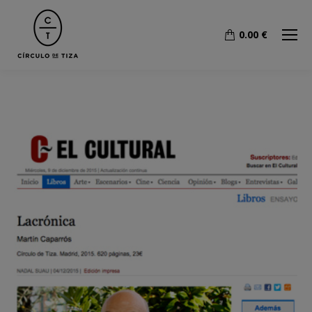
0.00
€