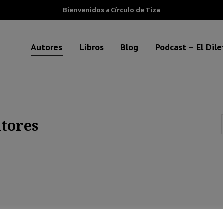
Bienvenidos a Círculo de Tiza
Autores
Libros
Blog
Podcast – El Dil
tores