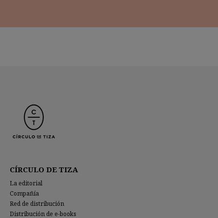
CÍRCULO DE TIZA
La editorial
Compañía
Red de distribución
Distribución de e-books