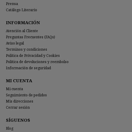
Prensa
Catálogo Literario
INFORMACIÓN
Atención al Cliente
Preguntas Frecuentes (FAQs)
Aviso legal
Terminos y condiciones
Política de Privacidad y Cookies
Política de devoluciones y reembolso
Información de seguridad
MI CUENTA
Mi cuenta
Seguimiento de pedidos
Mis direcciones
Cerrar sesión
SÍGUENOS
Blog