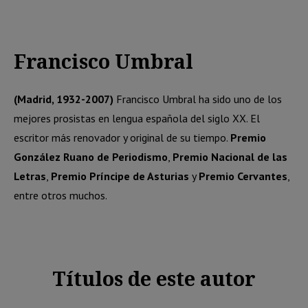
Francisco Umbral
(Madrid, 1932-2007)
Francisco Umbral ha sido uno de los
mejores prosistas en lengua española del siglo XX. El
escritor más renovador y original de su tiempo.
Premio
González Ruano de Periodismo
,
Premio Nacional de las
Letras
,
Premio Príncipe de Asturias
y
Premio Cervantes
,
entre otros muchos.
Títulos de este autor