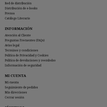
Red de distribución
Distribución de e-books
Prensa
Catálogo Literario
INFORMACIÓN
Atención al Cliente
Preguntas Frecuentes (FAQs)
Aviso legal
Terminos y condiciones
Política de Privacidad y Cookies
Política de devoluciones y reembolso
Información de seguridad
MI CUENTA
Mi cuenta
Seguimiento de pedidos
Mis direcciones
Cerrar sesión