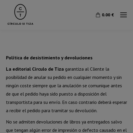
0.00
€
Política de desistimiento y devoluciones
La editorial Círculo de Tiza
garantiza al Cliente la
posibilidad de anular su pedido en cualquier momento y sin
ningún coste siempre que la anulación se comunique antes
de que el pedido haya sido puesto a disposición del
transportista para su envío. En caso contrario deberá esperar
a recibir el pedido para tramitar su devolución.
No se admiten devoluciones de libros ya entregados salvo
que tengan algún error de impresión o defecto causado en el