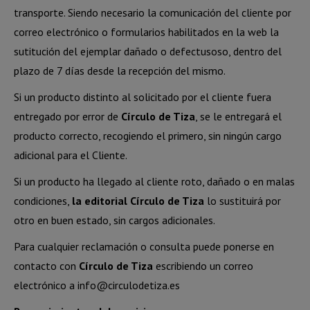
transporte. Siendo necesario la comunicación del cliente por
correo electrónico o formularios habilitados en la web la
sutitución del ejemplar dañado o defectusoso, dentro del
plazo de 7 días desde la recepción del mismo.
Si un producto distinto al solicitado por el cliente fuera
entregado por error de
Círculo de Tiza
, se le entregará el
producto correcto, recogiendo el primero, sin ningún cargo
adicional para el Cliente.
Si un producto ha llegado al cliente roto, dañado o en malas
condiciones,
la editorial Círculo de Tiza
lo sustituirá por
otro en buen estado, sin cargos adicionales.
Para cualquier reclamación o consulta puede ponerse en
contacto con
Círculo de Tiza
escribiendo un correo
electrónico a info@circulodetiza.es