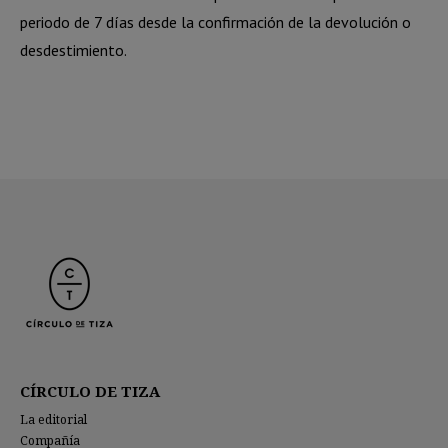
periodo de 7 días desde la confirmación de la devolución o
desdestimiento.
CÍRCULO DE TIZA
La editorial
Compañía