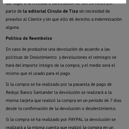
dar lugar a la retirada o cancelación de los Servicios por
parte de
la editorial Círculo de Tiza
sin necesidad de
preaviso al Cliente y sin que ello dé derecho a indemnización
alguna.
Política de Reembolso
En caso de producirse una devolución de acuerdo a las
políticas de Desistimiento y devoluciones el reintegro se
hará del importe íntegro de la compra, y el medio será el
mísmo que el usado para el pago.
Si la compra se ha realizado por la pasarela de pago de
Redsys Banco Santander la devolución se realizará a la
misma tarjeta que realizó la compra en un periodo de 7 días
desde la confirmación de la devolución o desdestimiento.
Si la compra se ha realizado por PAYPAL la devolución se
realizará a la misma cuenta que realizó la compra en un