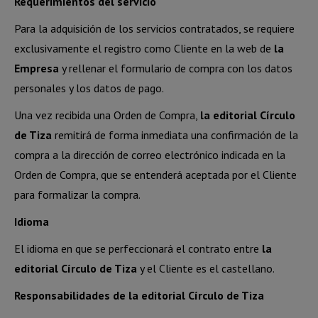
Requerimientos del servicio
Para la adquisición de los servicios contratados, se requiere
exclusivamente el registro como Cliente en la web de
la
Empresa
y rellenar el formulario de compra con los datos
personales y los datos de pago.
Una vez recibida una Orden de Compra,
la editorial Círculo
de Tiza
remitirá de forma inmediata una confirmación de la
compra a la dirección de correo electrónico indicada en la
Orden de Compra, que se entenderá aceptada por el Cliente
para formalizar la compra.
Idioma
El idioma en que se perfeccionará el contrato entre
la
editorial Círculo de Tiza
y el Cliente es el castellano.
Responsabilidades de la editorial Círculo de Tiza