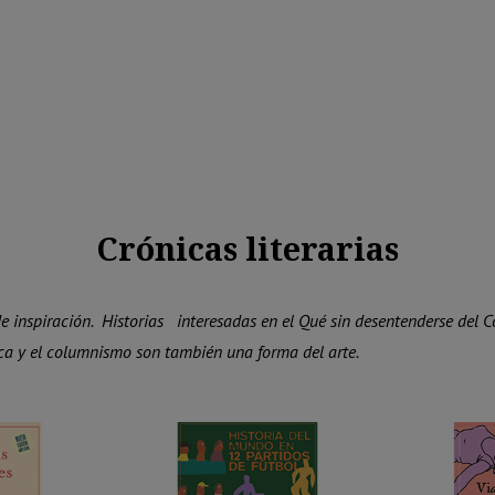
Crónicas literarias
e inspiración. Historias interesadas en el Qué sin desentenderse del Có
ca y el columnismo son también una forma del arte.