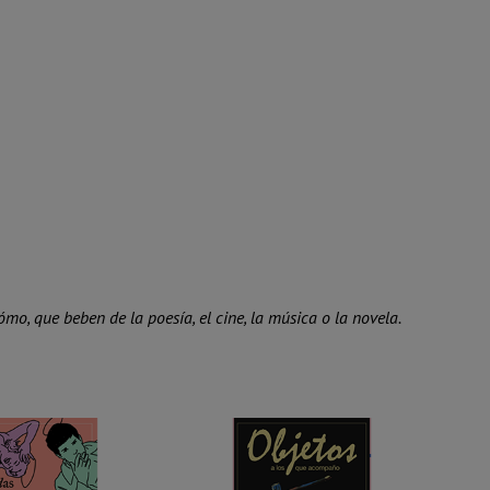
mo, que beben de la poesía, el cine, la música o la novela.