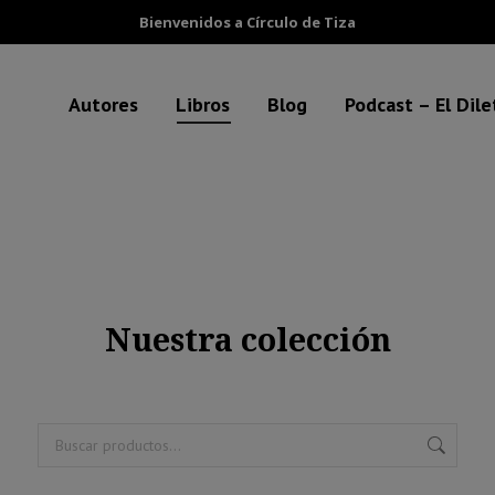
Bienvenidos a Círculo de Tiza
Autores
Libros
Blog
Podcast – El Dil
Nuestra colección