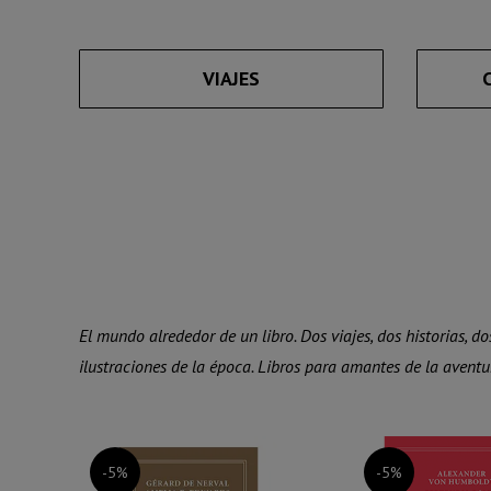
VIAJES
El mundo alrededor de un libro.
Dos viajes, dos historias, 
ilustraciones de la época. Libros para amantes de la avent
-5%
-5%