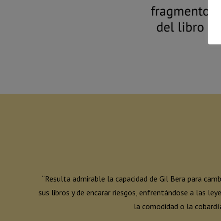
“Resulta admirable la capacidad de Gil Bera para camb
sus libros y de encarar riesgos, enfrentándose a las le
la comodidad o la cobardí