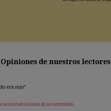
Opiniones de nuestros lectores
do era mío”
o se procesan los datos de tus comentarios.