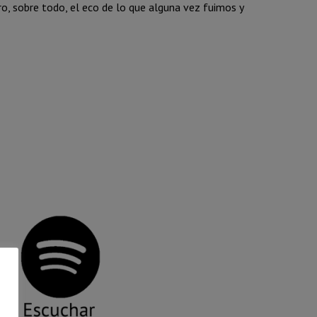
o, sobre todo, el eco de lo que alguna vez fuimos y