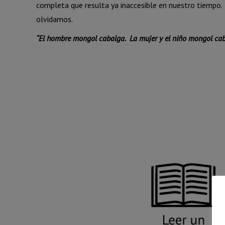
completa que resulta ya inaccesible en nuestro tiempo.
olvidamos.
“El hombre mongol cabalga.
La mujer y el niño mongol ca