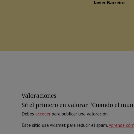
Javier Barreiro
Valoraciones
Sé el primero en valorar “Cuando el mun
Debes
acceder
para publicar una valoración.
Este sitio usa Akismet para reducir el spam.
Aprende cóm