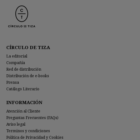
CÍRCULO DE TIZA
La editorial
Compañía
Red de distribución
Distribución de e-books
Prensa
Catálogo Literario
INFORMACIÓN
Atención al Cliente
Preguntas Frecuentes (FAQs)
Aviso legal
Terminos y condiciones
Política de Privacidad y Cookies