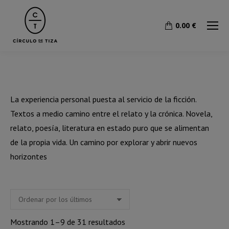
0.00
€
La experiencia personal puesta al servicio de la ficción.
Textos a medio camino entre el relato y la crónica. Novela,
relato, poesía, literatura en estado puro que se alimentan
de la propia vida. Un camino por explorar y abrir nuevos
horizontes
Ordenado
Mostrando 1–9 de 31 resultados