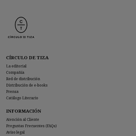
CÍRCULO DE TIZA
La editorial
Compañía
Red de distribución
Distribución de e-books
Prensa
Catálogo Literario
INFORMACIÓN
Atención al Cliente
Preguntas Frecuentes (FAQs)
Aviso legal