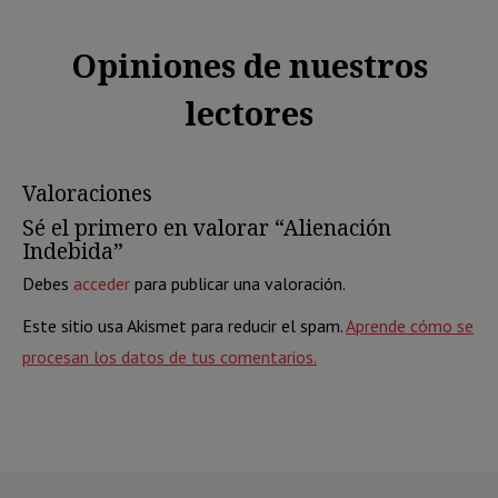
Opiniones de nuestros
lectores
Valoraciones
Sé el primero en valorar “Alienación
Indebida”
Debes
acceder
para publicar una valoración.
Este sitio usa Akismet para reducir el spam.
Aprende cómo se
procesan los datos de tus comentarios.