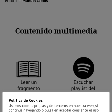
el libro”. –
Manuel Jabois
Contenido multimedia
Política de Cookies
Usamos cookes propias y de terceros en nuestra web, si
continua navegando o pulsa en aceptar consiente el uso