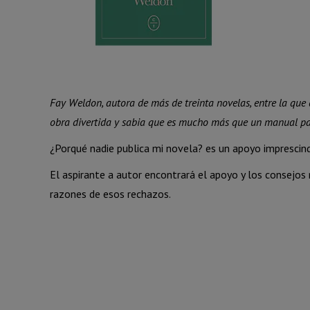
Fay Weldon, autora de más de treinta novelas, entre la que 
obra divertida y sabia que es mucho más que un manual par
¿Porqué nadie publica mi novela? es un apoyo imprescind
El aspirante a autor encontrará el apoyo y los consejos n
razones de esos rechazos.