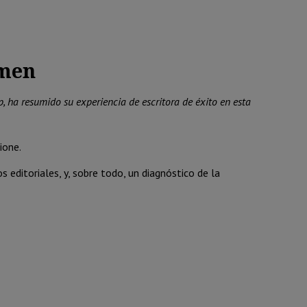
men
, ha resumido su experiencia de escritora de éxito en esta
ione.
 editoriales, y, sobre todo, un diagnóstico de la