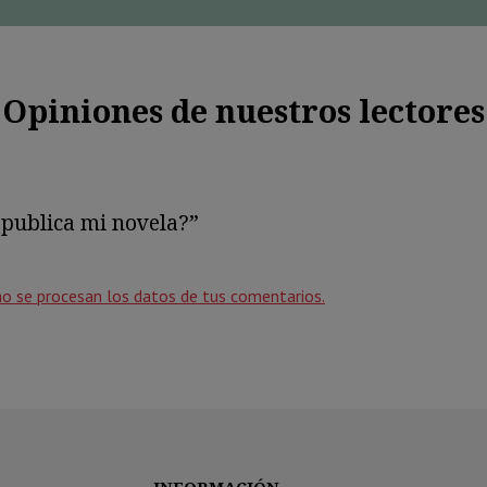
Opiniones de nuestros lectores
 publica mi novela?”
o se procesan los datos de tus comentarios.