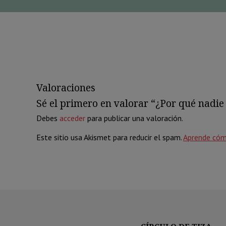
Valoraciones
Sé el primero en valorar “¿Por qué nadie
Debes
acceder
para publicar una valoración.
Este sitio usa Akismet para reducir el spam.
Aprende cóm