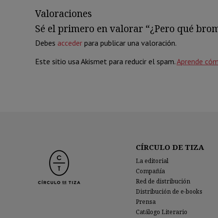
Valoraciones
Sé el primero en valorar “¿Pero qué brom
Debes
acceder
para publicar una valoración.
Este sitio usa Akismet para reducir el spam.
Aprende cóm
CÍRCULO DE TIZA
La editorial
Compañía
Red de distribución
Distribución de e-books
Prensa
Catálogo Literario