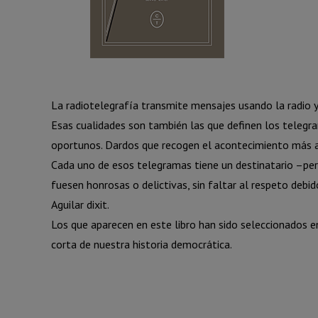
La radiotelegrafía transmite mensajes usando la radio y
Esas cualidades son también las que definen los telegra
oportunos. Dardos que recogen el acontecimiento más act
Cada uno de esos telegramas tiene un destinatario –per
fuesen honrosas o delictivas, sin faltar al respeto debi
Aguilar dixit.
Los que aparecen en este libro han sido seleccionados e
corta de nuestra historia democrática.