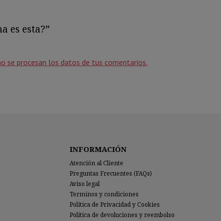
a es esta?”
o se procesan los datos de tus comentarios.
INFORMACIÓN
Atención al Cliente
Preguntas Frecuentes (FAQs)
Aviso legal
Terminos y condiciones
Política de Privacidad y Cookies
Política de devoluciones y reembolso