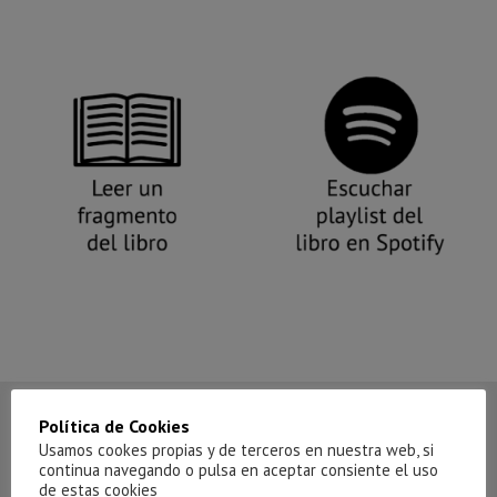
Política de Cookies
Usamos cookes propias y de terceros en nuestra web, si
continua navegando o pulsa en aceptar consiente el uso
de estas cookies