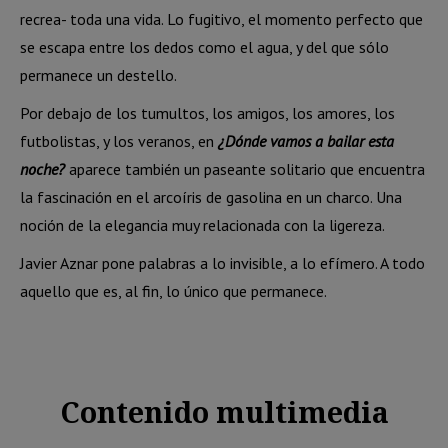
recrea- toda una vida. Lo fugitivo, el momento perfecto que
se escapa entre los dedos como el agua, y del que sólo
permanece un destello.
Por debajo de los tumultos, los amigos, los amores, los
futbolistas, y los veranos, en
¿Dónde vamos a bailar esta
noche?
aparece también un paseante solitario que encuentra
la fascinación en el arcoíris de gasolina en un charco. Una
noción de la elegancia muy relacionada con la ligereza.
Javier Aznar pone palabras a lo invisible, a lo efímero. A todo
aquello que es, al fin, lo único que permanece.
Contenido multimedia