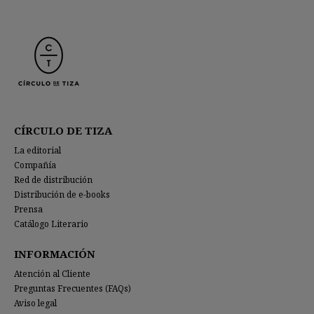
CÍRCULO DE TIZA
La editorial
Compañía
Red de distribución
Distribución de e-books
Prensa
Catálogo Literario
INFORMACIÓN
Atención al Cliente
Preguntas Frecuentes (FAQs)
Aviso legal