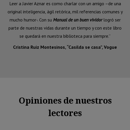
Leer a Javier Aznar es como charlar con un amigo –de una
original inteligencia, ágil retórica, mil referencias comunes y
mucho humor-. Con su
Manual de un buen vividor
logró ser
parte de nuestras vidas durante un tiempo y con este libro
se quedará en nuestra biblioteca para siempre.”
Cristina Ruiz Montesinos, “Casilda se casa”, Vogue
Opiniones de nuestros
lectores