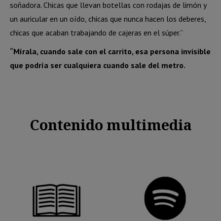
soñadora. Chicas que llevan botellas con rodajas de limón y
un auricular en un oído, chicas que nunca hacen los deberes,
chicas que acaban trabajando de cajeras en el súper.”
“Mírala, cuando sale con el carrito, esa persona invisible
que podría ser cualquiera cuando sale del metro.
Contenido multimedia