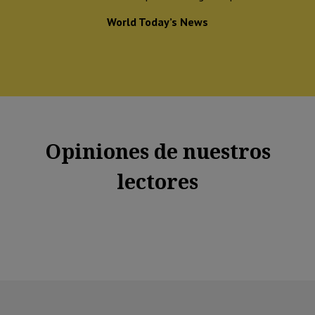
World Today’s News
Opiniones de nuestros
lectores