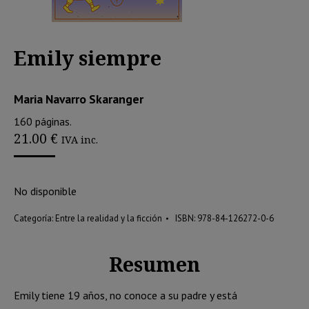
Emily siempre
Maria Navarro Skaranger
160 páginas.
21.00
€
IVA inc.
No disponible
Categoría:
Entre la realidad y la ficción
ISBN:
978-84-126272-0-6
Resumen
Emily tiene 19 años, no conoce a su padre y está