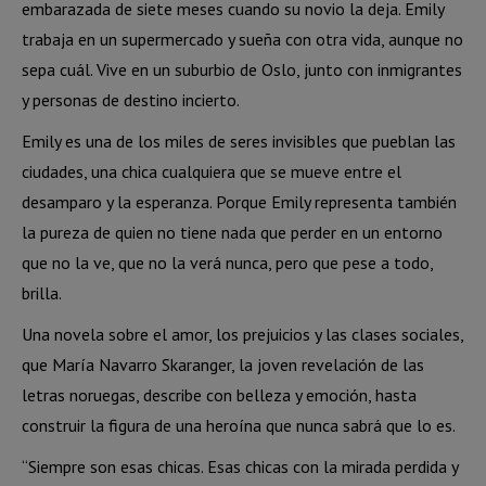
embarazada de siete meses cuando su novio la deja. Emily
trabaja en un supermercado y sueña con otra vida, aunque no
sepa cuál. Vive en un suburbio de Oslo, junto con inmigrantes
y personas de destino incierto.
Emily es una de los miles de seres invisibles que pueblan las
ciudades, una chica cualquiera que se mueve entre el
desamparo y la esperanza. Porque Emily representa también
la pureza de quien no tiene nada que perder en un entorno
que no la ve, que no la verá nunca, pero que pese a todo,
brilla.
Una novela sobre el amor, los prejuicios y las clases sociales,
que María Navarro Skaranger, la joven revelación de las
letras noruegas, describe con belleza y emoción, hasta
construir la figura de una heroína que nunca sabrá que lo es.
“Siempre son esas chicas. Esas chicas con la mirada perdida y