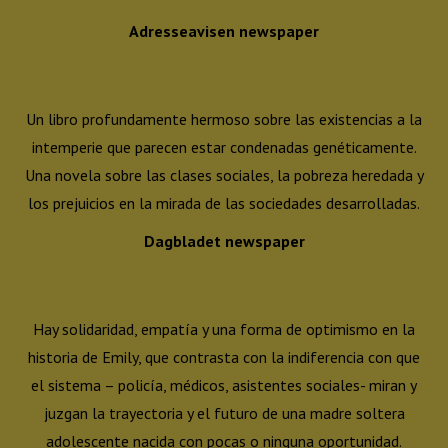
Adresseavisen newspaper
Un libro profundamente hermoso sobre las existencias a la
intemperie que parecen estar condenadas genéticamente.
Una novela sobre las clases sociales, la pobreza heredada y
los prejuicios en la mirada de las sociedades desarrolladas.
Dagbladet newspaper
Hay solidaridad, empatía y una forma de optimismo en la
historia de Emily, que contrasta con la indiferencia con que
el sistema – policía, médicos, asistentes sociales- miran y
juzgan la trayectoria y el futuro de una madre soltera
adolescente nacida con pocas o ninguna oportunidad.