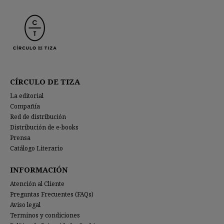
CÍRCULO DE TIZA
La editorial
Compañía
Red de distribución
Distribución de e-books
Prensa
Catálogo Literario
INFORMACIÓN
Atención al Cliente
Preguntas Frecuentes (FAQs)
Aviso legal
Terminos y condiciones