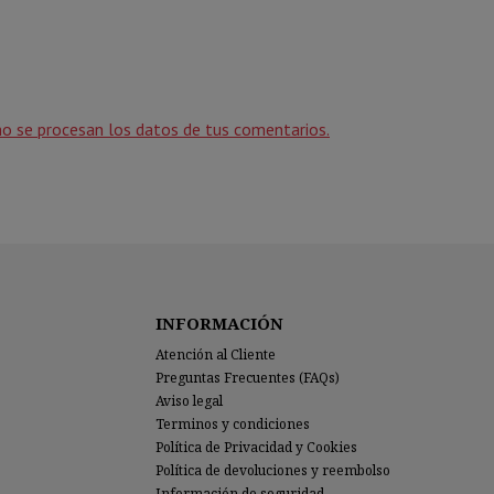
o se procesan los datos de tus comentarios.
INFORMACIÓN
Atención al Cliente
Preguntas Frecuentes (FAQs)
Aviso legal
Terminos y condiciones
Política de Privacidad y Cookies
Política de devoluciones y reembolso
Información de seguridad