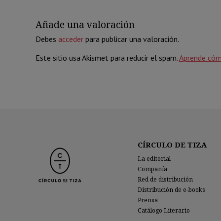
Añade una valoración
Debes
acceder
para publicar una valoración.
Este sitio usa Akismet para reducir el spam.
Aprende cóm
CÍRCULO DE TIZA
La editorial
Compañía
Red de distribución
Distribución de e-books
Prensa
Catálogo Literario