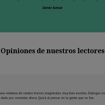
Javier Aznar
Opiniones de nuestros lectores
 una veintena de relatos breves magistrales, muy bien escritos. Diálogos cre
a dado por comentar ahora. Quizá al pensar en la gente que se fue.