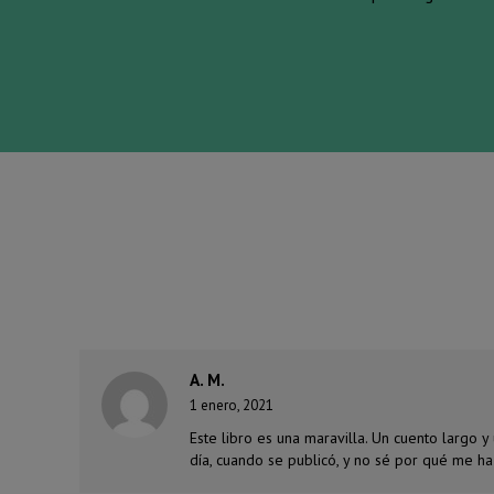
A. M.
1 enero, 2021
Este libro es una maravilla. Un cuento largo y
día, cuando se publicó, y no sé por qué me h