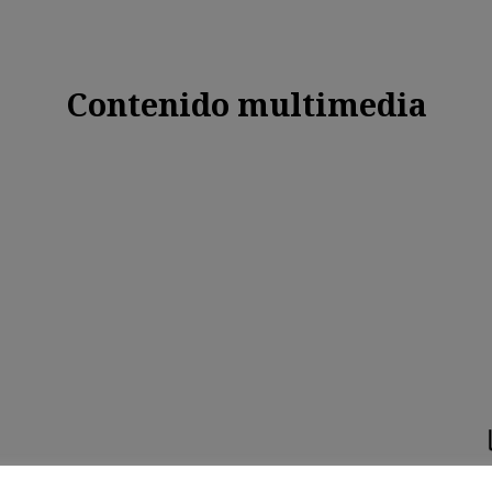
Contenido multimedia