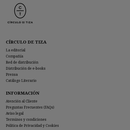
CÍRCULO DE TIZA
La editorial
Compañía
Red de distribución
Distribución de e-books
Prensa
Catálogo Literario
INFORMACIÓN
Atención al Cliente
Preguntas Frecuentes (FAQs)
Aviso legal
Terminos y condiciones
Política de Privacidad y Cookies