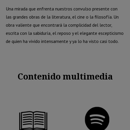
Una mirada que enfrenta nuestros convulso presente con
las grandes obras de la literatura, el cine o la filosofía. Un
obra valiente que encontrará la complicidad del lector,
escrita con la sabiduría, el reposo y el elegante escepticismo
de quien ha vivido intensamente y ya lo ha visto casi todo.
Contenido multimedia