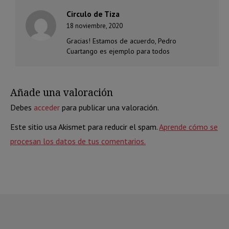
Circulo de Tiza
18 noviembre, 2020
Gracias! Estamos de acuerdo, Pedro
Cuartango es ejemplo para todos
Añade una valoración
Debes
acceder
para publicar una valoración.
Este sitio usa Akismet para reducir el spam.
Aprende cómo se
procesan los datos de tus comentarios.