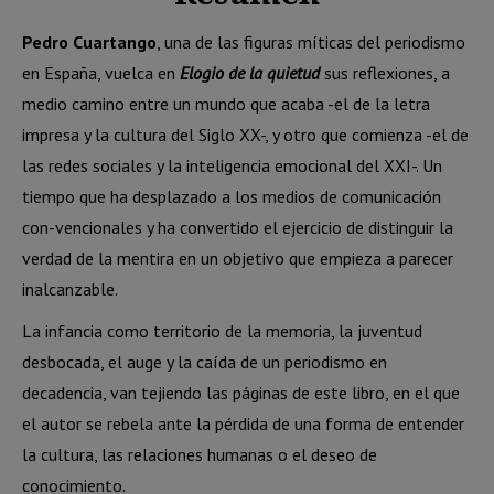
Pedro Cuartango
, una de las figuras míticas del periodismo
en España, vuelca en
Elogio de la quietud
sus reflexiones, a
medio camino entre un mundo que acaba -el de la letra
impresa y la cultura del Siglo XX-, y otro que comienza -el de
las redes sociales y la inteligencia emocional del XXI-. Un
tiempo que ha desplazado a los medios de comunicación
con-vencionales y ha convertido el ejercicio de distinguir la
verdad de la mentira en un objetivo que empieza a parecer
inalcanzable.
La infancia como territorio de la memoria, la juventud
desbocada, el auge y la caída de un periodismo en
decadencia, van tejiendo las páginas de este libro, en el que
el autor se rebela ante la pérdida de una forma de entender
la cultura, las relaciones humanas o el deseo de
conocimiento.