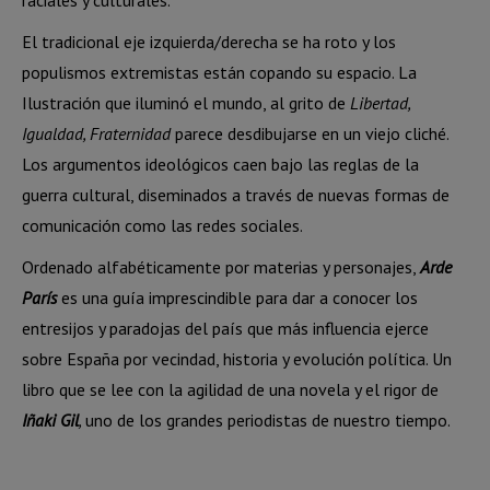
raciales y culturales.
El tradicional eje izquierda/derecha se ha roto y los
populismos extremistas están copando su espacio. La
Ilustración que iluminó el mundo, al grito de
Libertad,
Igualdad, Fraternidad
parece desdibujarse en un viejo cliché.
Los argumentos ideológicos caen bajo las reglas de la
guerra cultural, diseminados a través de nuevas formas de
comunicación como las redes sociales.
Ordenado alfabéticamente por materias y personajes,
Arde
París
es una guía imprescindible para dar a conocer los
entresijos y paradojas del país que más influencia ejerce
sobre España por vecindad, historia y evolución política. Un
libro que se lee con la agilidad de una novela y el rigor de
Iñaki Gil
,
uno de los grandes periodistas de nuestro tiempo.