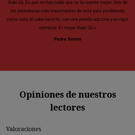
Iñaki Gil. Es que no hay nadie que te la cuente mejor. Uno de
los periodistas más importantes de este país escribiendo
como solo él sabe hacerlo, con una pasión adictiva y un rigor
ejemplar. El mejor Iñaki Gil.»
Pedro Simón
Opiniones de nuestros
lectores
Valoraciones