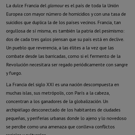
La dulce Francia del
glamour
es el país de toda la Unión
Europea con mayor número de homicidios y con una tasa de
suicidios que duplica la de los países vecinos. Francia, tan
orgullosa de sí misma, es también la patria del pesimismo:
dos de cada tres galos piensan que su país está en declive.
Un pueblo que reverencia, a las élites a la vez que las
combate desde las barricadas, como si el fermento de la
Revolución necesitara ser regado periódicamente con sangre
y fuego.
La Francia del siglo XXI es una nación descompuesta en
muchas islas, sus metrópolis, con París a la cabeza,
concentran a los ganadores de la globalización. Un
archipiélago desconectado de los habitantes de ciudades
pequeñas, y periferias
urbanas donde lo ajeno y lo novedoso
se percibe como una amenaza que conlleva conflictos