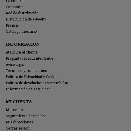
La editorial
Compañía
Red de distribución
Distribución de e-books
Prensa
Catálogo Literario
INFORMACIÓN
Atención al Cliente
Preguntas Frecuentes (FAQs)
Aviso legal
Terminos y condiciones
Política de Privacidad y Cookies
Política de devoluciones y reembolso
Información de seguridad
MI CUENTA
Mi cuenta
Seguimiento de pedidos
Mis direcciones
Cerrar sesión