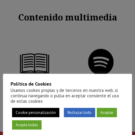
Contenido multimedia
Política de Cookies
Usamos cookes propias y de terceros en nuestra web, si
continua navegando o pulsa en aceptar consiente el uso
de estas cookies
Cookie personalización
Rechazar todo
Aceptar
Acepta todas