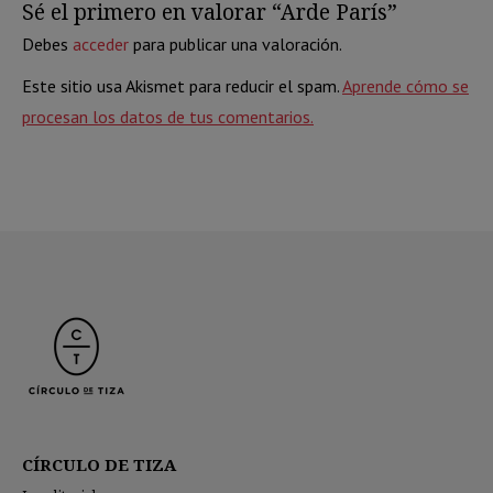
Sé el primero en valorar “Arde París”
Debes
acceder
para publicar una valoración.
Este sitio usa Akismet para reducir el spam.
Aprende cómo se
procesan los datos de tus comentarios.
CÍRCULO DE TIZA