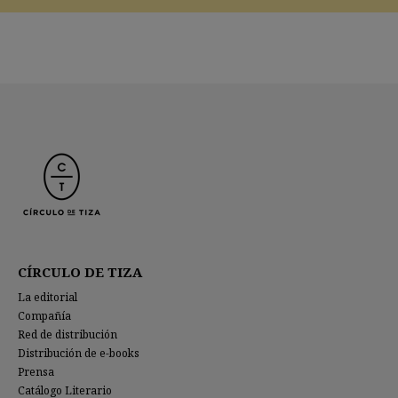
CÍRCULO DE TIZA
La editorial
Compañía
Red de distribución
Distribución de e-books
Prensa
Catálogo Literario