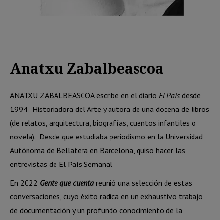
Anatxu Zabalbeascoa
ANATXU ZABALBEASCOA escribe en el diario
El País
desde
1994.
Historiadora del Arte y autora de una docena de libros
(de relatos, arquitectura, biografías, cuentos infantiles o
novela).
Desde que estudiaba periodismo en la Universidad
Autónoma de Bellatera en Barcelona, quiso hacer las
entrevistas de El País Semanal
En 2022
Gente que cuenta
reunió una selección de estas
conversaciones, cuyo éxito radica en un exhaustivo trabajo
de documentación y un profundo conocimiento de la