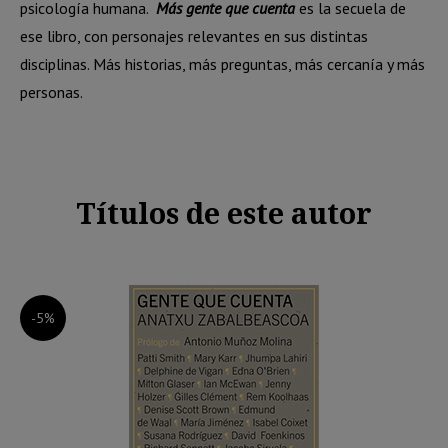
psicología humana.
Más gente que cuenta
es la secuela de
ese libro, con personajes relevantes en sus distintas
disciplinas. Más historias, más preguntas, más cercanía y más
personas.
Títulos de este autor
-5%