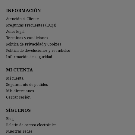
INFORMACIÓN
Atención al Cliente
Preguntas Frecuentes (FAQs)
Aviso legal
Terminos y condiciones
Política de Privacidad y Cookies
Política de devoluciones y reembolso
Información de seguridad
MI CUENTA
Mi cuenta
Seguimiento de pedidos
Mis direcciones
Cerrar sesión
SÍGUENOS
Blog
Boletín de correo electrónico
Nuestras redes