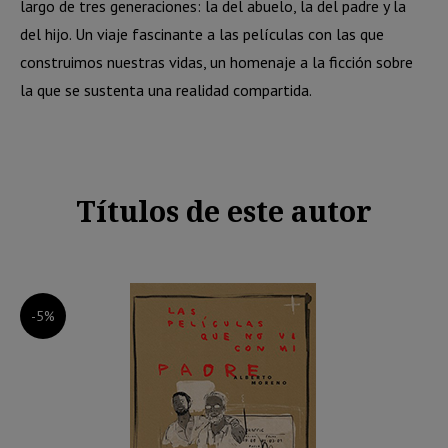
largo de tres generaciones: la del abuelo, la del padre y la
del hijo. Un viaje fascinante a las películas con las que
construimos nuestras vidas, un homenaje a la ficción sobre
la que se sustenta una realidad compartida.
Títulos de este autor
-5%