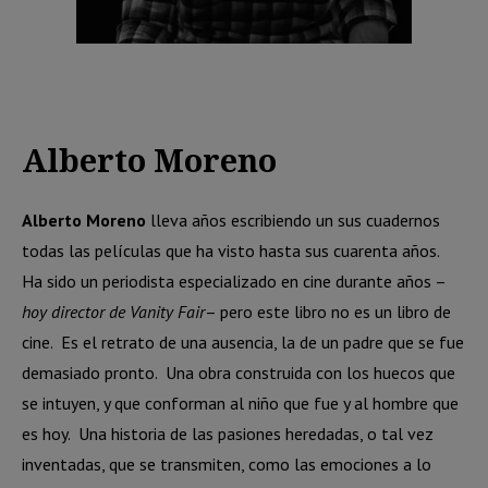
Alberto Moreno
Alberto Moreno
lleva años escribiendo un sus cuadernos
todas las películas que ha visto hasta sus cuarenta años.
Ha sido un periodista especializado en cine durante años –
hoy director de Vanity Fair
– pero este libro no es un libro de
cine. Es el retrato de una ausencia, la de un padre que se fue
demasiado pronto. Una obra construida con los huecos que
se intuyen, y que conforman al niño que fue y al hombre que
es hoy. Una historia de las pasiones heredadas, o tal vez
inventadas, que se transmiten, como las emociones a lo