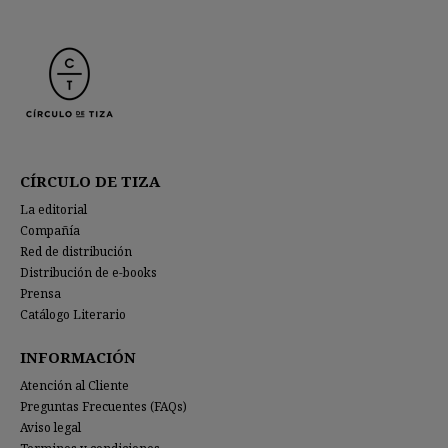
CÍRCULO DE TIZA
La editorial
Compañía
Red de distribución
Distribución de e-books
Prensa
Catálogo Literario
INFORMACIÓN
Atención al Cliente
Preguntas Frecuentes (FAQs)
Aviso legal