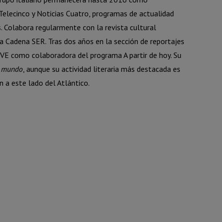
elecinco y Noticias Cuatro, programas de actualidad
s. Colabora regularmente con la revista cultural
 Cadena SER. Tras dos años en la sección de reportajes
TVE como colaboradora del programa A partir de hoy. Su
l mundo
, aunque su actividad literaria más destacada es
a este lado del Atlántico.