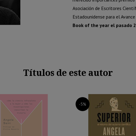
Asociación de Escritores Científ
Estadounidense para el Avance 
Book of the year el pasado 2
Títulos de este autor
-5%