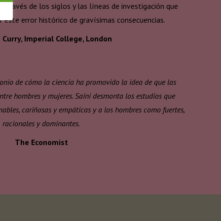
 través de los siglos y las líneas de investigación que
 este error histórico de gravísimas consecuencias.
Curry, Imperial College, London
onio de cómo la ciencia ha promovido la idea de que las
entre hombres y mujeres. Saini desmonta los estudios que
bles, cariñosas y empáticas y a los hombres como fuertes,
racionales y dominantes.
The Economist