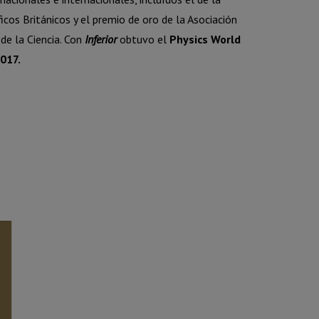
icos Británicos y el premio de oro de la Asociación
de la Ciencia. Con
Inferior
obtuvo el
Physics World
017.