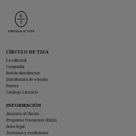
CÍRCULO DE TIZA
La editorial
Compañía
Red de distribución
Distribución de e-books
Prensa
Catálogo Literario
INFORMACIÓN
Atención al Cliente
Preguntas Frecuentes (FAQs)
Aviso legal
Terminos y condiciones