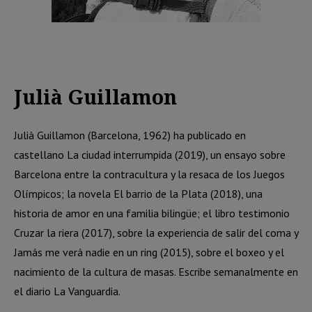
Julià Guillamon
Julià Guillamon (Barcelona, 1962) ha publicado en
castellano La ciudad interrumpida (2019), un ensayo sobre
Barcelona entre la contracultura y la resaca de los Juegos
Olímpicos; la novela El barrio de la Plata (2018), una
historia de amor en una familia bilingüe; el libro testimonio
Cruzar la riera (2017), sobre la experiencia de salir del coma y
Jamás me verá nadie en un ring (2015), sobre el boxeo y el
nacimiento de la cultura de masas. Escribe semanalmente en
el diario La Vanguardia.