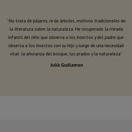
“No trata de pájaros, ni de árboles, motivos tradicionales de
la literatura sobre la naturaleza. He recuperado la mirada
infantil del niño que observa a los insectos y del padre que
observa a los insectos con su hijo y surge de una necesidad
vital: la añoranza del bosque, los prados y la naturaleza”
Julià Guillamon