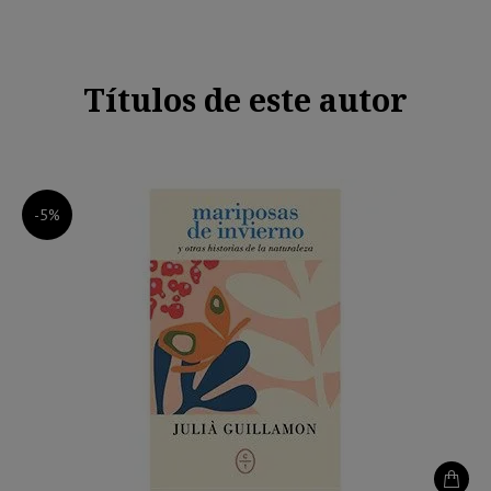
Títulos de este autor
-5%