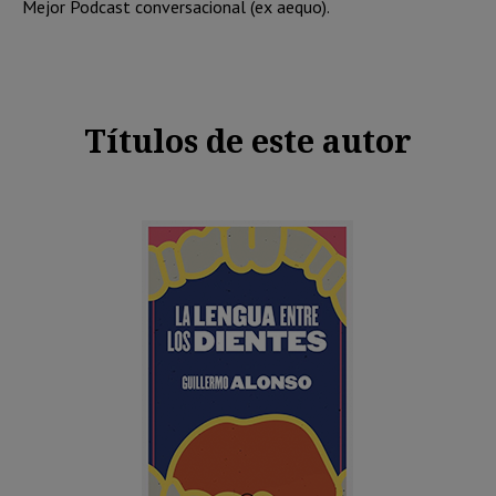
Mejor Podcast conversacional (ex aequo).
Títulos de este autor