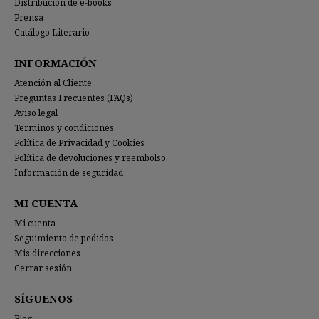
Distribución de e-books
Prensa
Catálogo Literario
INFORMACIÓN
Atención al Cliente
Preguntas Frecuentes (FAQs)
Aviso legal
Terminos y condiciones
Política de Privacidad y Cookies
Política de devoluciones y reembolso
Información de seguridad
MI CUENTA
Mi cuenta
Seguimiento de pedidos
Mis direcciones
Cerrar sesión
SÍGUENOS
Blog