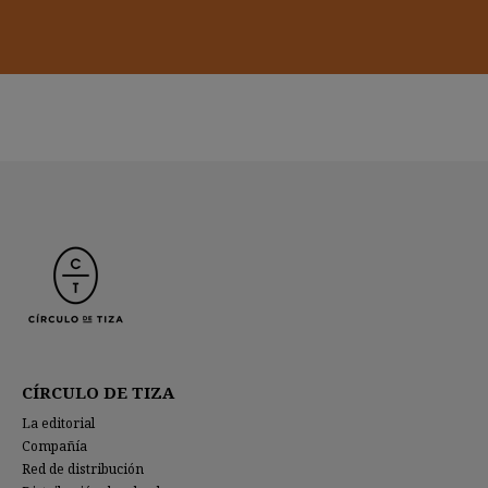
CÍRCULO DE TIZA
La editorial
Compañía
Red de distribución