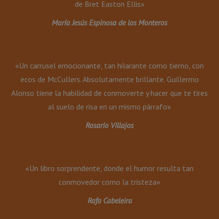
de Bret Easton Ellis»
María Jesús Espinosa de los Monteros
«Un carrusel emocionante, tan hilarante como tierno, con
ecos de McCullers. Absolutamente brillante. Guillermo
Alonso tiene la habilidad de conmoverte y hacer que te tires
al suelo de risa en un mismo párrafo»
Rosario Villajos
«Un libro sorprendente, donde el humor resulta tan
conmovedor como la tristeza»
Rafa Cabeleira