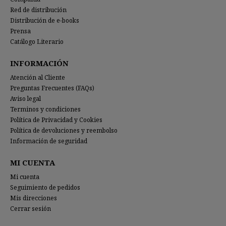
Red de distribución
Distribución de e-books
Prensa
Catálogo Literario
INFORMACIÓN
Atención al Cliente
Preguntas Frecuentes (FAQs)
Aviso legal
Terminos y condiciones
Política de Privacidad y Cookies
Política de devoluciones y reembolso
Información de seguridad
MI CUENTA
Mi cuenta
Seguimiento de pedidos
Mis direcciones
Cerrar sesión