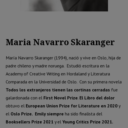
Maria Navarro Skaranger
María Navarro Skaranger (1994), nació y vive en Oslo, hija de
padre chileno y madre noruega.
Estudió escritura en la
Academy of Creative Writing en Hordaland y Literatura
Comparada en la Universidad de Oslo.
Con su primera novela
Todos los extranjeros tienen las cortinas cerradas
fue
galardonada con el
First Novel Prize
.
El Libro del dolor
obtuvo el
European Union Prize for Literature en 2020
y
el
Oslo Prize.
Emily siempre
ha sido finalista del
Booksellers Prize 2021
y el
Young Critics Prize 2021.