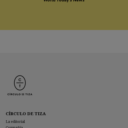
CÍRCULO DE TIZA
La editorial
Compañía