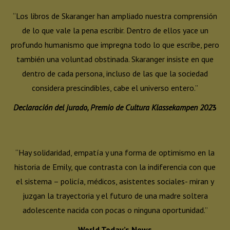
“Los libros de Skaranger han ampliado nuestra comprensión
de lo que vale la pena escribir. Dentro de ellos yace un
profundo humanismo que impregna todo lo que escribe, pero
también una voluntad obstinada. Skaranger insiste en que
dentro de cada persona, incluso de las que la sociedad
considera prescindibles, cabe el universo entero.”
Declaración del jurado, Premio de Cultura Klassekampen 202
3
“Hay solidaridad, empatía y una forma de optimismo en la
historia de Emily, que contrasta con la indiferencia con que
el sistema – policía, médicos, asistentes sociales- miran y
juzgan la trayectoria y el futuro de una madre soltera
adolescente nacida con pocas o ninguna oportunidad.”
World Today’s News