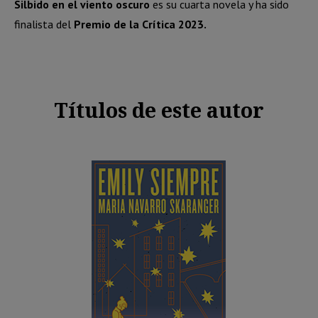
Silbido en el viento oscuro
es su cuarta novela y ha sido
finalista del
Premio de la Crítica 2023.
Títulos de este autor