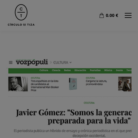
0.00
€