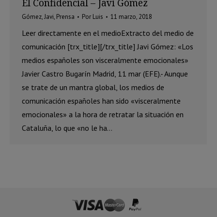
El Confidencial – Javi Gómez
Gómez, Javi
,
Prensa
Por
Luis
11 marzo, 2018
Leer directamente en el medioExtracto del medio de
comunicación [trx_title][/trx_title] Javi Gómez: «Los
medios españoles son visceralmente emocionales»
Javier Castro Bugarín Madrid, 11 mar (EFE).- Aunque
se trate de un mantra global, los medios de
comunicación españoles han sido «visceralmente
emocionales» a la hora de retratar la situación en
Cataluña, lo que «no le ha…