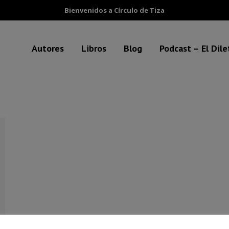
Bienvenidos a Círculo de Tiza
Autores
Libros
Blog
Podcast – El Dil