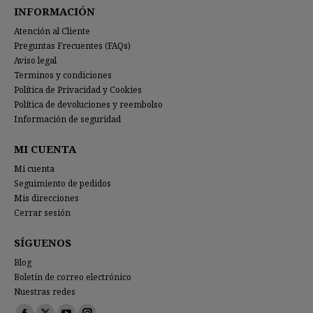
INFORMACIÓN
Atención al Cliente
Preguntas Frecuentes (FAQs)
Aviso legal
Terminos y condiciones
Política de Privacidad y Cookies
Política de devoluciones y reembolso
Información de seguridad
MI CUENTA
Mi cuenta
Seguimiento de pedidos
Mis direcciones
Cerrar sesión
SÍGUENOS
Blog
Boletín de correo electrónico
Nuestras redes
Encuéntranos en: