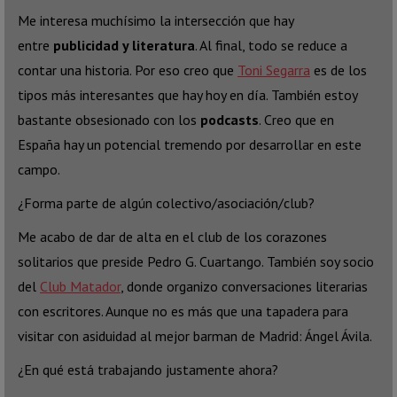
Me interesa muchísimo la intersección que hay
entre
publicidad y literatura
. Al final, todo se reduce a
contar una historia. Por eso creo que
Toni Segarra
es de los
tipos más interesantes que hay hoy en día. También estoy
bastante obsesionado con los
podcasts
. Creo que en
España hay un potencial tremendo por desarrollar en este
campo.
¿Forma parte de algún colectivo/asociación/club?
Me acabo de dar de alta en el club de los corazones
solitarios que preside Pedro G. Cuartango. También soy socio
del
Club Matador
, donde organizo conversaciones literarias
con escritores. Aunque no es más que una tapadera para
visitar con asiduidad al mejor barman de Madrid: Ángel Ávila.
¿En qué está trabajando justamente ahora?