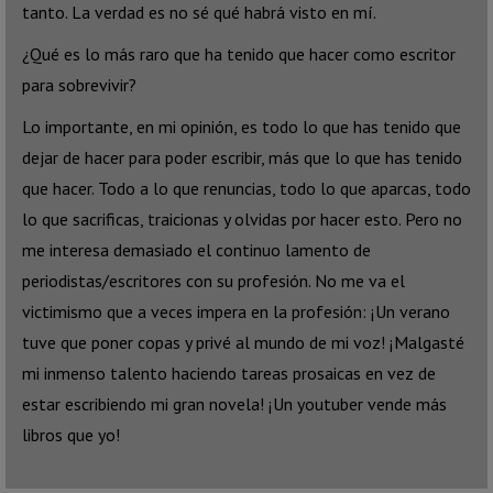
tanto. La verdad es no sé qué habrá visto en mí.
¿Qué es lo más raro que ha tenido que hacer como escritor
para sobrevivir?
Lo importante, en mi opinión, es todo lo que has tenido que
dejar de hacer para poder escribir, más que lo que has tenido
que hacer. Todo a lo que renuncias, todo lo que aparcas, todo
lo que sacrificas, traicionas y olvidas por hacer esto. Pero no
me interesa demasiado el continuo lamento de
periodistas/escritores con su profesión. No me va el
victimismo que a veces impera en la profesión: ¡Un verano
tuve que poner copas y privé al mundo de mi voz! ¡Malgasté
mi inmenso talento haciendo tareas prosaicas en vez de
estar escribiendo mi gran novela! ¡Un youtuber vende más
libros que yo!