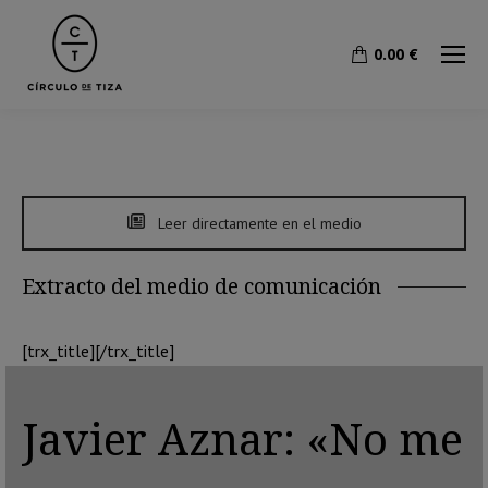
0.00
€
Leer directamente en el medio
Extracto del medio de comunicación
[trx_title][/trx_title]
Javier Aznar: «No me