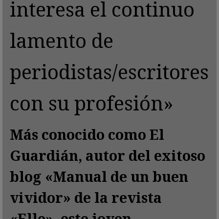
interesa el continuo
lamento de
periodistas/escritores
con su profesión»
Más conocido como El
Guardián, autor del exitoso
blog «Manual de un buen
vividor» de la revista
«Elle», este joven