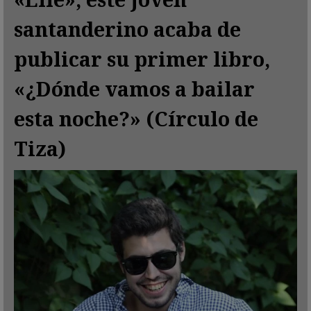
santanderino acaba de
publicar su primer libro,
«¿Dónde vamos a bailar
esta noche?» (Círculo de
Tiza)