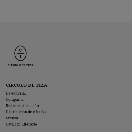
CÍRCULO DE TIZA
La editorial
Compañía
Red de distribución
Distribución de e-books
Prensa
Catálogo Literario