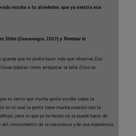
vado mucho a tu alrededor, que ya existía esa
an Sintra
(Comanegra, 2017) y
Travessar la
 tan grande que no podía hacer más que observar. Eso
 Cosas básicas como arrejuntar la leña. Ellos se
que es cierto que mucha gente escribe sobre la
ís en el cual la gente tiene mucha relación con la
tificial; pero lo que yo he hecho no se puede hacer de
 del conocimiento de la naturaleza y de una experiencia