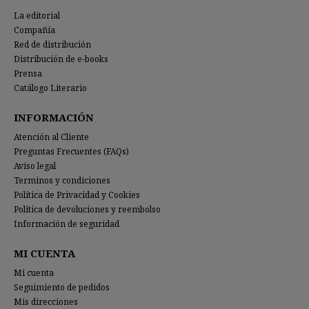
La editorial
Compañía
Red de distribución
Distribución de e-books
Prensa
Catálogo Literario
INFORMACIÓN
Atención al Cliente
Preguntas Frecuentes (FAQs)
Aviso legal
Terminos y condiciones
Política de Privacidad y Cookies
Política de devoluciones y reembolso
Información de seguridad
MI CUENTA
Mi cuenta
Seguimiento de pedidos
Mis direcciones