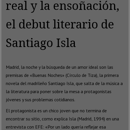
real y la ensoñación,
el debut literario de
Santiago Isla
Madrid, la noche y la búsqueda de un amor ideal son las
premisas de «Buenas Noches» (Círculo de Tiza), la primera
novela del madrileño Santiago Isla, que salta de la música a
la literatura para poner sobre la mesa a protagonistas
jóvenes y sus problemas cotidianos.
El protagonista es un chico joven que no termina de
encontrar su sitio, como explica Isla (Madrid, 1994) en una
entrevista con EFE: «Por un lado quería reflejar esa