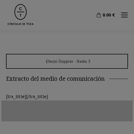
0.00
€
Efecto Doppler - Radio 3
Extracto del medio de comunicación
[trx_title][/trx_title]