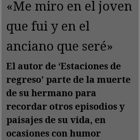
«Me miro en el joven
que fui y en el
anciano que seré»
El autor de ‘Estaciones de
regreso’ parte de la muerte
de su hermano para
recordar otros episodios y
paisajes de su vida, en
ocasiones con humor