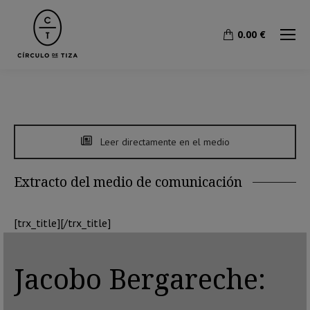
0.00
€
Leer directamente en el medio
Extracto del medio de comunicación
[trx_title][/trx_title]
Jacobo Bergareche: