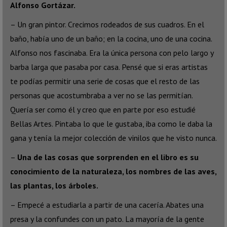
Alfonso Gortázar.
– Un gran pintor. Crecimos rodeados de sus cuadros. En el
baño, había uno de un baño; en la cocina, uno de una cocina.
Alfonso nos fascinaba. Era la única persona con pelo largo y
barba larga que pasaba por casa. Pensé que si eras artistas
te podías permitir una serie de cosas que el resto de las
personas que acostumbraba a ver no se las permitían.
Quería ser como él y creo que en parte por eso estudié
Bellas Artes. Pintaba lo que le gustaba, iba como le daba la
gana y tenía la mejor colección de vinilos que he visto nunca.
–
Una de las cosas que sorprenden en el libro es su
conocimiento de la naturaleza, los nombres de las aves,
las plantas, los árboles.
– Empecé a estudiarla a partir de una cacería. Abates una
presa y la confundes con un pato. La mayoría de la gente