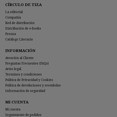
CÍRCULO DE TIZA
La editorial
Compañía
Red de distribución
Distribución de e-books
Prensa
Catálogo Literario
INFORMACIÓN
Atención al Cliente
Preguntas Frecuentes (FAQs)
Aviso legal
Terminos y condiciones
Política de Privacidad y Cookies
Política de devoluciones y reembolso
Información de seguridad
MI CUENTA
Mi cuenta
Seguimiento de pedidos