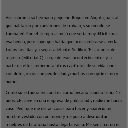
Asesinaron a su hermano pequeño Roque en Angola, país al
que había ido por cuestiones de trabajo, y su mundo se
tambaleó. Con el tiempo asumió que sería muy difícil curar
esa herida, pero supo que había que acostumbrarse a verla
todos los días y a seguir adelante. Su libro, ‘Estaciones de
regreso’ (editorial C), surge de esos acontecimientos y, a
partir de ellos, rememora otros capítulos de su vida, unos
con dolor, otros con perplejidad y muchos con optimismo y
humor.
Como su estancia en Londres como becario cuando tenía 17
años. «Estuve en una empresa de publicidad y nadie me hacía
caso. Pedí que me dieran cosas para hacer y apareció un
hombre vestido con un mono y me puso a desmontar
muebles de la oficina hasta dejarla vacía. Me sentí como el