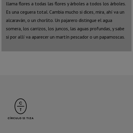
llama flores a todas las flores y árboles a todos los árboles.
Es una ceguera total. Cambia mucho si dices, mira, ahí va un
alcaraván, o un chorlito. Un pajarero distingue el agua
somera, los carrizos, los juncos, las aguas profundas, y sabe
si por allí va aparecer un martín pescador o un papamoscas.