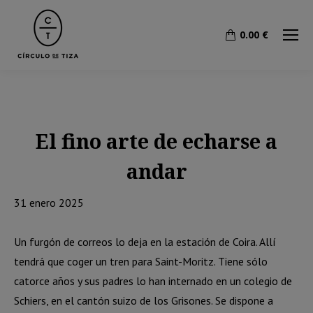
0.00
€
El fino arte de echarse a
andar
31 enero 2025
Un furgón de correos lo deja en la estación de Coira. Allí
tendrá que coger un tren para Saint-Moritz. Tiene sólo
catorce años y sus padres lo han internado en un colegio de
Schiers, en el cantón suizo de los Grisones. Se dispone a