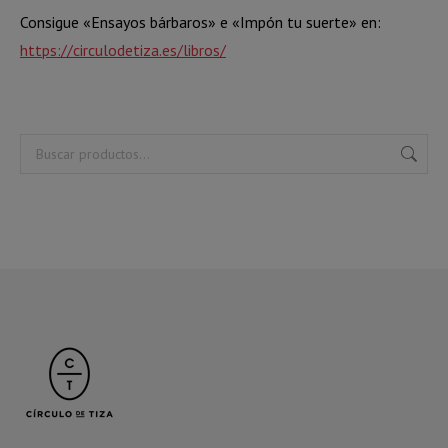
Consigue «Ensayos bárbaros» e «Impón tu suerte» en:
https://circulodetiza.es/libros/