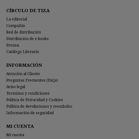
CÍRCULO DE TIZA
La editorial
Compañía
Red de distribución
Distribución de e-books
Prensa
Catálogo Literario
INFORMACIÓN
Atención al Cliente
Preguntas Frecuentes (FAQs)
Aviso legal
Terminos y condiciones
Política de Privacidad y Cookies
Política de devoluciones y reembolso
Información de seguridad
MI CUENTA
Mi cuenta