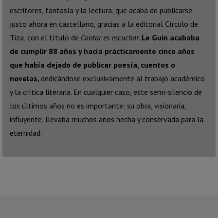
escritores, fantasía y la lectura, que acaba de publicarse
justo ahora en castellano, gracias a la editorial Círculo de
Tiza, con el título de
Contar es escuchar
.
Le Guin acababa
de cumplir 88 años y hacía prácticamente cinco años
que había dejado de publicar poesía, cuentos o
novelas,
dedicándose exclusivamente al trabajo académico
y la crítica literaria. En cualquier caso, este semi-silencio de
los últimos años no es importante: su obra, visionaria,
influyente, llevaba muchos años hecha y conservada para la
eternidad.