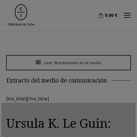
0.00
€
Leer directamente en el medio
Extracto del medio de comunicación
[trx_title][/trx_title]
Ursula K. Le Guin: