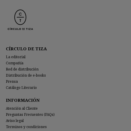
CÍRCULO DE TIZA
La editorial
Compañía
Red de distribución
Distribución de e-books
Prensa
Catálogo Literario
INFORMACIÓN
Atención al Cliente
Preguntas Frecuentes (FAQs)
Aviso legal
Terminos y condiciones