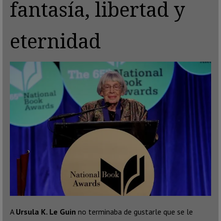
fantasía, libertad y
eternidad
A
Ursula K. Le Guin
no terminaba de gustarle que se le