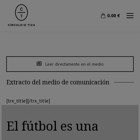
0.00
€
Leer directamente en el medio
Extracto del medio de comunicación
[trx_title][/trx_title]
El fútbol es una