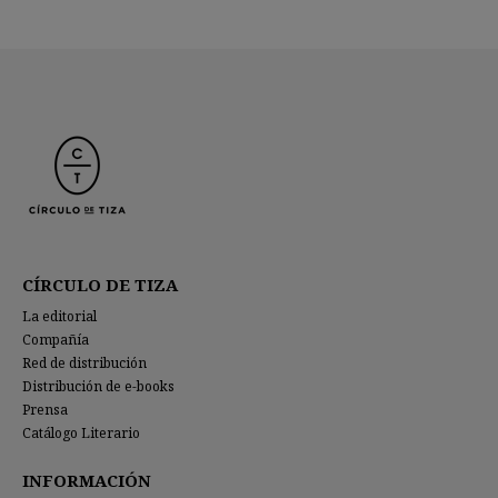
CÍRCULO DE TIZA
La editorial
Compañía
Red de distribución
Distribución de e-books
Prensa
Catálogo Literario
INFORMACIÓN