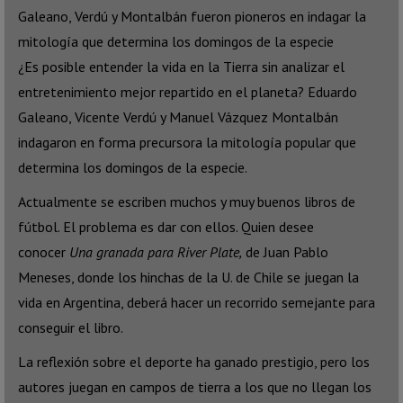
Galeano, Verdú y Montalbán fueron pioneros en indagar la
mitología que determina los domingos de la especie
¿Es posible entender la vida en la Tierra sin analizar el
entretenimiento mejor repartido en el planeta? Eduardo
Galeano, Vicente Verdú y Manuel Vázquez Montalbán
indagaron en forma precursora la mitología popular que
determina los domingos de la especie.
Actualmente se escriben muchos y muy buenos libros de
fútbol. El problema es dar con ellos. Quien desee
conocer
Una granada para River Plate,
de Juan Pablo
Meneses, donde los hinchas de la U. de Chile se juegan la
vida en Argentina, deberá hacer un recorrido semejante para
conseguir el libro.
La reflexión sobre el deporte ha ganado prestigio, pero los
autores juegan en campos de tierra a los que no llegan los