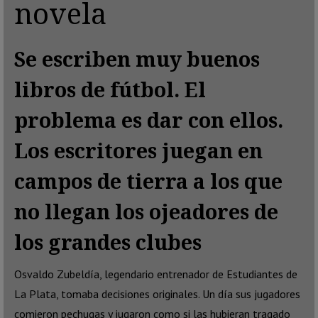
novela
Se escriben muy buenos
libros de fútbol. El
problema es dar con ellos.
Los escritores juegan en
campos de tierra a los que
no llegan los ojeadores de
los grandes clubes
Osvaldo Zubeldía, legendario entrenador de Estudiantes de
La Plata, tomaba decisiones originales. Un día sus jugadores
comieron pechugas y jugaron como si las hubieran tragado