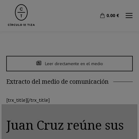
0.00
€
Leer directamente en el medio
Extracto del medio de comunicación
[trx_title][/trx_title]
Juan Cruz reúne sus