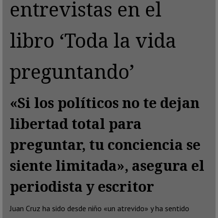
entrevistas en el
libro ‘Toda la vida
preguntando’
«Si los políticos no te dejan
libertad total para
preguntar, tu conciencia se
siente limitada», asegura el
periodista y escritor
Juan Cruz ha sido desde niño «un atrevido» y ha sentido