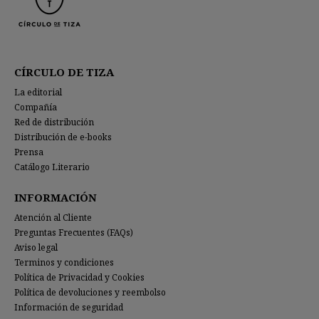
CÍRCULO DE TIZA
La editorial
Compañía
Red de distribución
Distribución de e-books
Prensa
Catálogo Literario
INFORMACIÓN
Atención al Cliente
Preguntas Frecuentes (FAQs)
Aviso legal
Terminos y condiciones
Política de Privacidad y Cookies
Política de devoluciones y reembolso
Información de seguridad