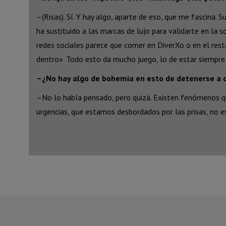
–(Risas). Sí. Y hay algo, aparte de eso, que me fascina.
ha sustituido a las marcas de lujo para validarte en la 
redes sociales parece que comer en DiverXo o en el restau
dentro». Todo esto da mucho juego, lo de estar siempre 
–¿No hay algo de bohemia en esto de detenerse a 
–No lo había pensado, pero quizá. Existen fenómenos q
urgencias, que estamos desbordados por las prisas, no 