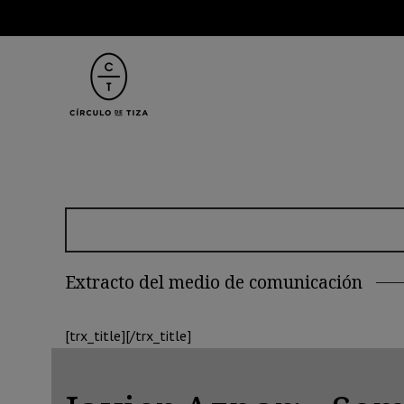
Extracto del medio de comunicación
[trx_title][/trx_title]