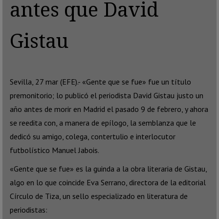
antes que David
Gistau
Sevilla, 27 mar (EFE).- «Gente que se fue» fue un título
premonitorio; lo publicó el periodista David Gistau justo un
año antes de morir en Madrid el pasado 9 de febrero, y ahora
se reedita con, a manera de epílogo, la semblanza que le
dedicó su amigo, colega, contertulio e interlocutor
futbolístico Manuel Jabois.
«Gente que se fue» es la guinda a la obra literaria de Gistau,
algo en lo que coincide Eva Serrano, directora de la editorial
Círculo de Tiza, un sello especializado en literatura de
periodistas: