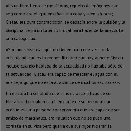
«Es un libro lleno de metáforas, repleto de imágenes que
son como era él, que enseñan una cosa y cuentan otra;
Gistau era pura contradicción, se debatía entre la pulsión y la
disciplina, tenía un talento brutal para hacer de la anécdota
una categoría».
«Son unas historias que no tienen nada que ver con la
actualidad, que es lo menos literario que hay, aunque Gistau
incluso cuando hablaba de la actualidad no hablaba sólo de
la actualidad; Gistau era capaz de mezclar el agua con el
aceite, algo que no está al alcance de muchos escritores».
La editora ha señalado que esas características de su
literatura formaban también parte de su personalidad,
porque era una persona conservadora que era capaz de ser
amigo de marginales, era «alguien que no se puso una
corbata en su vida pero quería que sus hijos hicieran la