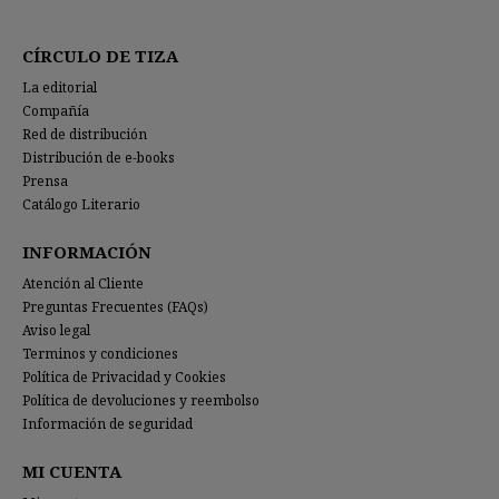
CÍRCULO DE TIZA
La editorial
Compañía
Red de distribución
Distribución de e-books
Prensa
Catálogo Literario
INFORMACIÓN
Atención al Cliente
Preguntas Frecuentes (FAQs)
Aviso legal
Terminos y condiciones
Política de Privacidad y Cookies
Política de devoluciones y reembolso
Información de seguridad
MI CUENTA