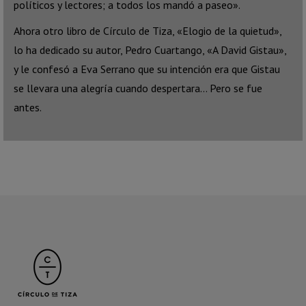
políticos y lectores; a todos los mandó a paseo».
Ahora otro libro de Círculo de Tiza, «Elogio de la quietud»,
lo ha dedicado su autor, Pedro Cuartango, «A David Gistau»,
y le confesó a Eva Serrano que su intención era que Gistau
se llevara una alegría cuando despertara… Pero se fue
antes.