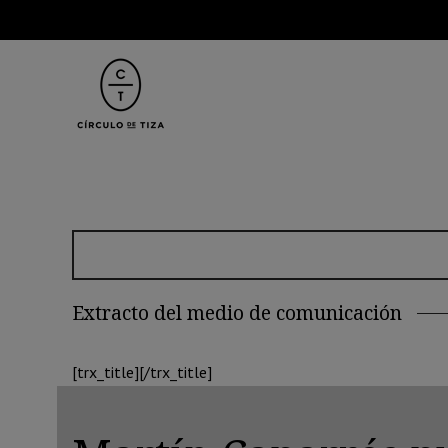
Extracto del medio de comunicación
[trx_title][/trx_title]