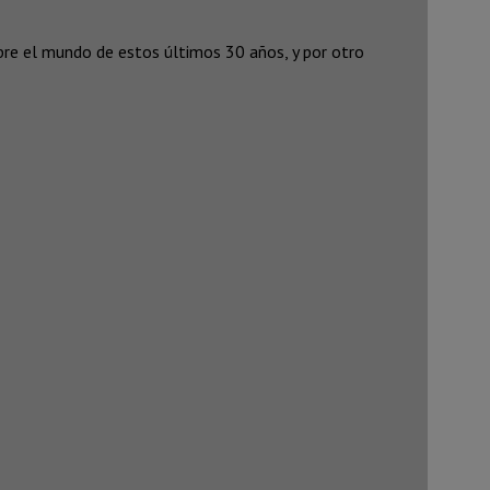
bre el mundo de estos últimos 30 años, y por otro