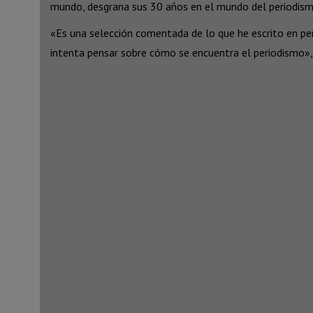
mundo, desgrana sus 30 años en el mundo del periodismo 
«Es una selección comentada de lo que he escrito en pe
intenta pensar sobre cómo se encuentra el periodismo»,