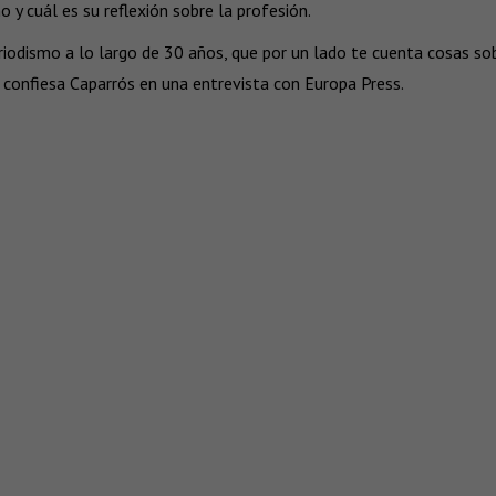
y cuál es su reflexión sobre la profesión.
riodismo a lo largo de 30 años, que por un lado te cuenta cosas so
 confiesa Caparrós en una entrevista con Europa Press.