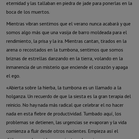
eternidad y las tallaban en piedra de jade para ponerlas en la
boca de los muertos.
Mientras vibran sentimos que el verano nunca acabará y que
somos algo más que una vasija de barro moldeada para el
rendimiento, la prisa y la ira. Mientras cantan, tirados en la
arena o recostados en la tumbona, sentimos que somos
briznas de estrellas danzando en la tierra, volando en la
inmanencia de un misterio que enciende el corazón y apaga
el ego.
«Abierta sobre la hierba, la tumbona es un llamado a la
holganza. Un recuerdo de que la siesta es la gran terapia del
reinicio. No hay nada más radical que celebrar el no hacer
nada en esta fiebre de productividad. Tumbado aquí, los
problemas se detienen, las urgencias se evaporan y la vida
comienza a fluir desde otros nacientes. Empieza así el