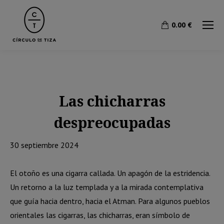
0.00
€
Las chicharras
despreocupadas
30 septiembre 2024
El otoño es una cigarra callada. Un apagón de la estridencia.
Un retorno a la luz templada y a la mirada contemplativa
que guía hacia dentro, hacia el Atman. Para algunos pueblos
orientales las cigarras, las chicharras, eran símbolo de