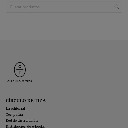
CÍRCULO DE TIZA
La editorial
Compañía
Red de distribución
Distribución de e-books