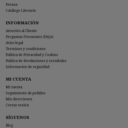
Prensa
Catálogo Literario
INFORMACIÓN
Atención al Cliente
Preguntas Frecuentes (FAQs)
Aviso legal
Terminos y condiciones
Política de Privacidad y Cookies
Política de devoluciones y reembolso
Información de seguridad
MI CUENTA
Mi cuenta
Seguimiento de pedidos
Mis direcciones
Cerrar sesión
SÍGUENOS
Blog