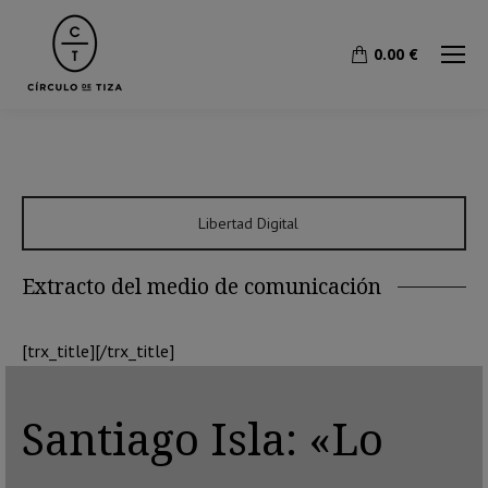
0.00
€
Libertad Digital
Extracto del medio de comunicación
[trx_title][/trx_title]
Santiago Isla: «Lo