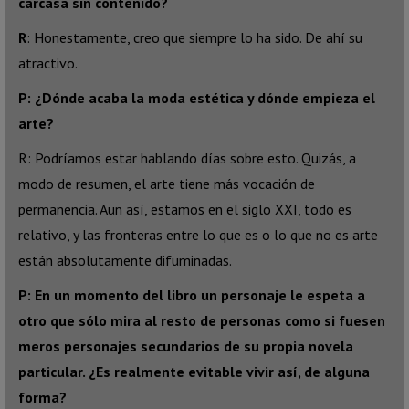
carcasa sin contenido?
R
: Honestamente, creo que siempre lo ha sido. De ahí su
atractivo.
P: ¿Dónde acaba la moda estética y dónde empieza el
arte?
R: Podríamos estar hablando días sobre esto. Quizás, a
modo de resumen, el arte tiene más vocación de
permanencia. Aun así, estamos en el siglo XXI, todo es
relativo, y las fronteras entre lo que es o lo que no es arte
están absolutamente difuminadas.
P: En un momento del libro un personaje le espeta a
otro que sólo mira al resto de personas como si fuesen
meros personajes secundarios de su propia novela
particular. ¿Es realmente evitable vivir así, de alguna
forma?