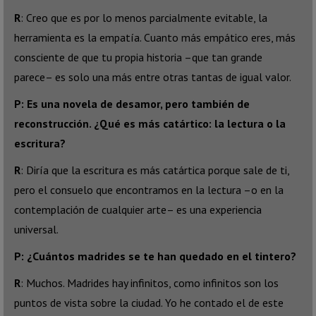
R
: Creo que es por lo menos parcialmente evitable, la
herramienta es la empatía. Cuanto más empático eres, más
consciente de que tu propia historia –que tan grande
parece– es solo una más entre otras tantas de igual valor.
P: Es una novela de desamor, pero también de
reconstrucción. ¿Qué es más catártico: la lectura o la
escritura?
R
: Diría que la escritura es más catártica porque sale de ti,
pero el consuelo que encontramos en la lectura –o en la
contemplación de cualquier arte– es una experiencia
universal.
P: ¿Cuántos madrides se te han quedado en el tintero?
R
: Muchos. Madrides hay infinitos, como infinitos son los
puntos de vista sobre la ciudad. Yo he contado el de este