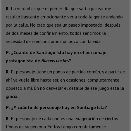
R
: La verdad es que el primer día que salí a pasear me
resultó bastante emocionante ver a toda la gente andando
por la calle. No creo que sea un paseo impostado: después
de dos meses de confinamiento, todos sentimos la
necesidad de reencontrarnos un poco con la vida.
P: ¿Cuánto de Santiago Isla hay en el personaje
protagonista de
Buenas noches
?
R
: El personaje tiene un punto de partida común, y a partir de
ahí ya vuela libre hasta ser, en ocasiones, completamente
opuesto a mí. En no desvelar el detalle de ese juego está la
gracia.
P: ¿Y cuánto de personaje hay en Santiago Isla?
R
: El personaje de cada uno es una exageración de ciertas
líneas de su persona. Yo los tengo completamente