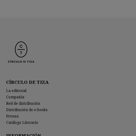
CÍRCULO DE TIZA
La editorial
Compañía
Red de distribución
Distribución de e-books
Prensa
Catálogo Literario
INFORMACIÓN