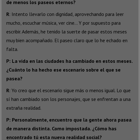
de menos los paseos eternos?
R
: Intento llevarlo con dignidad, aprovechando para leer
mucho, escuchar música, ver cine… Y por supuesto para
escribir. Además, he tenido la suerte de pasar estos meses
muy bien acompañado. El paseo claro que lo he echado en
falta.
P: La vida en las ciudades ha cambiado en estos meses.
¿Cuánto lo ha hecho ese escenario sobre el que se
pasea?
R
: Yo creo que el escenario sigue más o menos igual. Lo que
sí han cambiado son los personajes, que se enfrentan a una
extraña realidad.
P: Personalmente, encuentro que la gente ahora pasea
de manera distinta. Como impostada. ¿Cómo has
encontrado tú esta nueva realidad social?