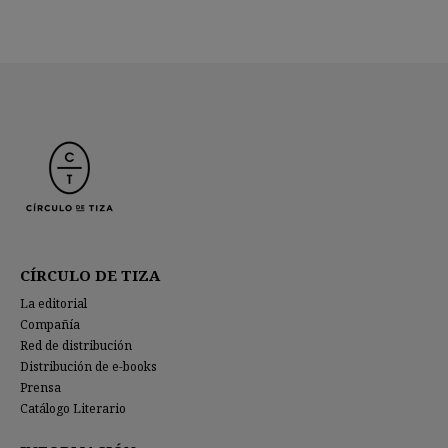
CÍRCULO DE TIZA
La editorial
Compañía
Red de distribución
Distribución de e-books
Prensa
Catálogo Literario