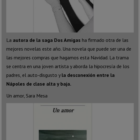
La
autora de la saga Dos Amigas
ha firmado otra de las
mejores novelas este año. Una novela que puede ser una de
las mejores compras que hagamos esta Navidad. La trama
se centra en una joven artista y aborda la hipocresía de los
padres, el auto-disgusto y
la desconexión entre la
Nápoles de clase alta y baja.
Un amor, Sara Mesa