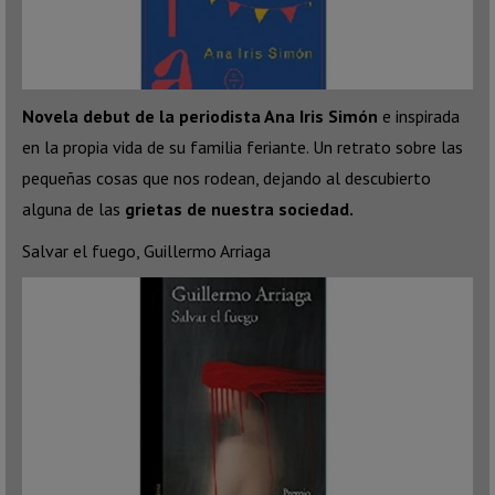
Novela debut de la periodista Ana Iris Simón
e inspirada
en la propia vida de su familia feriante. Un retrato sobre las
pequeñas cosas que nos rodean, dejando al descubierto
alguna de las
grietas de nuestra sociedad.
Salvar el fuego, Guillermo Arriaga