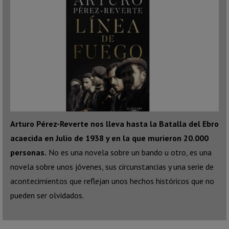
Arturo Pérez-Reverte nos lleva hasta la Batalla del Ebro
acaecida en Julio de 1938 y en la que murieron 20.000
personas.
No es una novela sobre un bando u otro, es una
novela sobre unos jóvenes, sus circunstancias y una serie de
acontecimientos que reflejan unos hechos históricos que no
pueden ser olvidados.