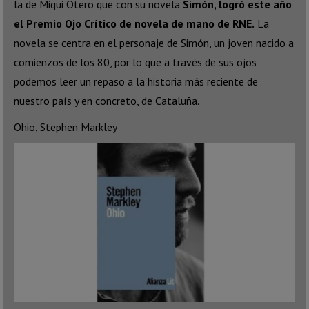
la de Miqui Otero que con su novela
Simón, logró este año
el Premio Ojo Crítico de novela de mano de RNE.
La
novela se centra en el personaje de Simón, un joven nacido a
comienzos de los 80, por lo que a través de sus ojos
podemos leer un repaso a la historia más reciente de
nuestro país y en concreto, de Cataluña.
Ohio, Stephen Markley