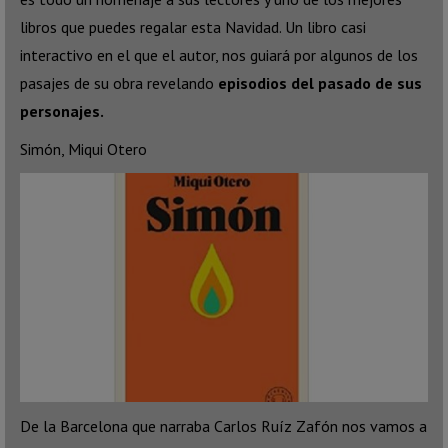
libros que puedes regalar esta Navidad. Un libro casi
interactivo en el que el autor, nos guiará por algunos de los
pasajes de su obra revelando
episodios del pasado de sus
personajes.
Simón, Miqui Otero
De la Barcelona que narraba Carlos Ruíz Zafón nos vamos a