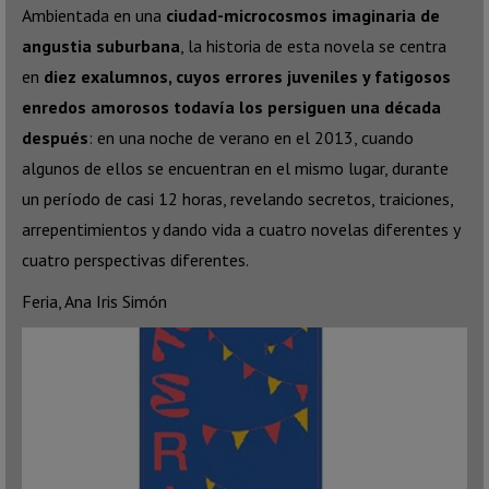
Ambientada en una
ciudad-microcosmos imaginaria de
angustia suburbana
, la historia de esta novela se centra
en
diez exalumnos, cuyos errores juveniles y fatigosos
enredos amorosos todavía los persiguen una década
después
: en una noche de verano en el 2013, cuando
algunos de ellos se encuentran en el mismo lugar, durante
un período de casi 12 horas, revelando secretos, traiciones,
arrepentimientos y dando vida a cuatro novelas diferentes y
cuatro perspectivas diferentes.
Feria, Ana Iris Simón