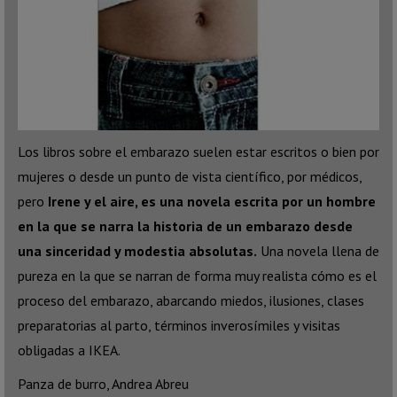
Los libros sobre el embarazo suelen estar escritos o bien por
mujeres o desde un punto de vista científico, por médicos,
pero
Irene y el aire, es una novela escrita por un hombre
en la que se narra la historia de un embarazo desde
una sinceridad y modestia absolutas.
Una novela llena de
pureza en la que se narran de forma muy realista cómo es el
proceso del embarazo, abarcando miedos, ilusiones, clases
preparatorias al parto, términos inverosímiles y visitas
obligadas a IKEA.
Panza de burro, Andrea Abreu