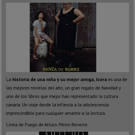
La
historia de una niña y su mejor amiga, Isora
es una de
las mejores novelas del año, un gran regalo de Navidad y
uno de los libros que mejor han representado la cultura
canaria. Un viaje desde la infancia a la adolescencia
imprescindible para cualquier amante a la lectura.
Línea de Fuego de Arturo Pérez-Reverte