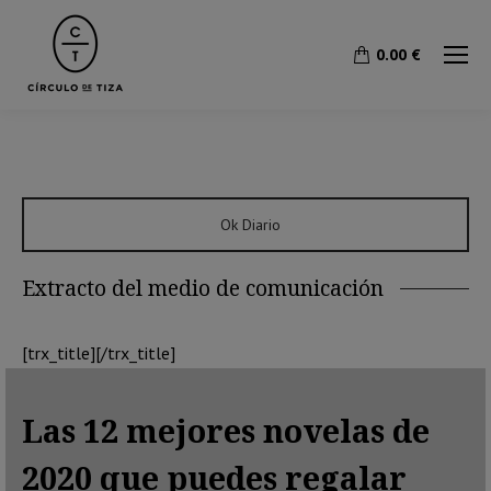
0.00
€
Ok Diario
Extracto del medio de comunicación
[trx_title][/trx_title]
Las 12 mejores novelas de
2020 que puedes regalar