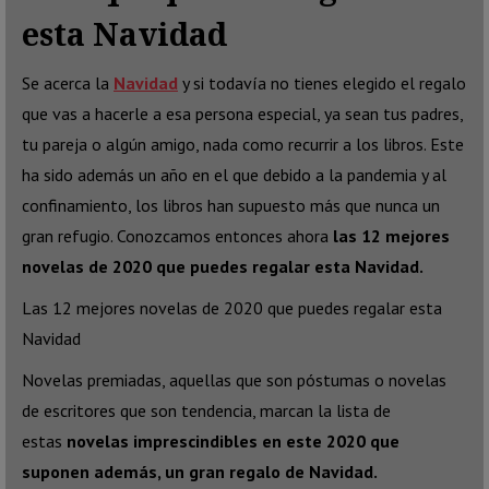
esta Navidad
Se acerca la
Navidad
y si todavía no tienes elegido el regalo
que vas a hacerle a esa persona especial, ya sean tus padres,
tu pareja o algún amigo, nada como recurrir a los libros. Este
ha sido además un año en el que debido a la pandemia y al
confinamiento, los libros han supuesto más que nunca un
gran refugio. Conozcamos entonces ahora
las 12 mejores
novelas de 2020 que puedes regalar esta Navidad.
Las 12 mejores novelas de 2020 que puedes regalar esta
Navidad
Novelas premiadas, aquellas que son póstumas o novelas
de escritores que son tendencia, marcan la lista de
estas
novelas imprescindibles en este 2020 que
suponen además, un gran regalo de Navidad.