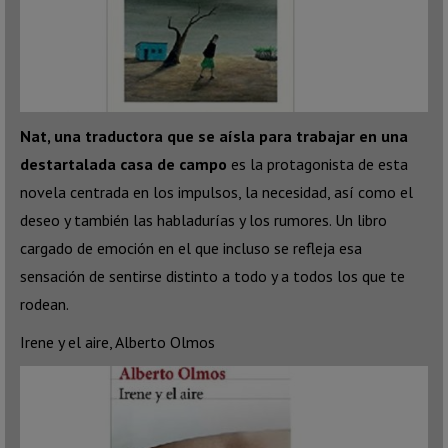
Nat, una traductora que se aísla para trabajar en una
destartalada casa de campo
es la protagonista de esta
novela centrada en los impulsos, la necesidad, así como el
deseo y también las habladurías y los rumores. Un libro
cargado de emoción en el que incluso se refleja esa
sensación de sentirse distinto a todo y a todos los que te
rodean.
Irene y el aire, Alberto Olmos