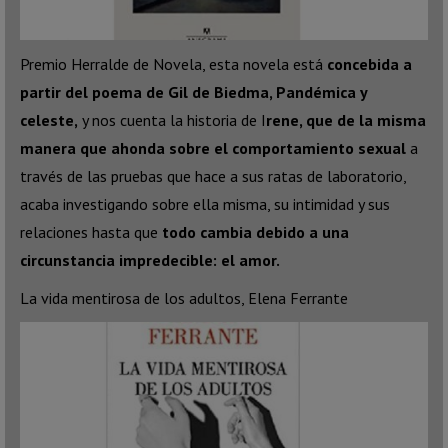
Premio Herralde de Novela, esta novela está
concebida a
partir del poema de Gil de Biedma, Pandémica y
celeste,
y nos cuenta la historia de I
rene, que de la misma
manera que ahonda sobre el comportamiento sexual
a
través de las pruebas que hace a sus ratas de laboratorio,
acaba investigando sobre ella misma, su intimidad y sus
relaciones hasta que
todo cambia debido a una
circunstancia impredecible: el amor.
La vida mentirosa de los adultos, Elena Ferrante