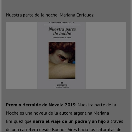
Nuestra parte de la noche, Mariana Enríquez
Premio Herralde de Novela 2019
, Nuestra parte de la
Noche es una novela de la autora argentina Mariana
Enríquez que
narra el viaje de un padre y un hijo
a través
de una carretera desde Buenos Aires hacia las cataratas de