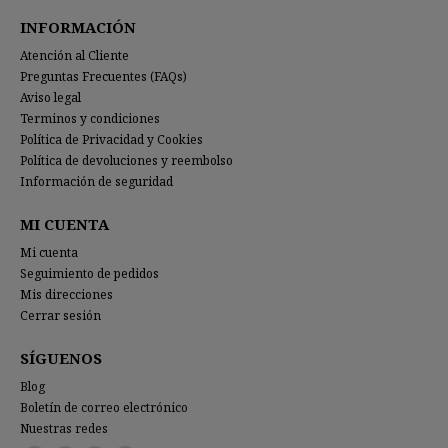
INFORMACIÓN
Atención al Cliente
Preguntas Frecuentes (FAQs)
Aviso legal
Terminos y condiciones
Política de Privacidad y Cookies
Política de devoluciones y reembolso
Información de seguridad
MI CUENTA
Mi cuenta
Seguimiento de pedidos
Mis direcciones
Cerrar sesión
SÍGUENOS
Blog
Boletín de correo electrónico
Nuestras redes