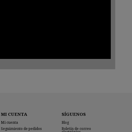
MI CUENTA
SÍGUENOS
Mi cuenta
Blog
Seguimiento de pedidos
Boletín de correo
electrónico