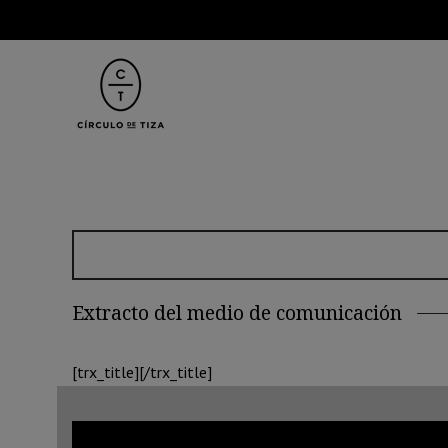
Extracto del medio de comunicación
[trx_title][/trx_title]