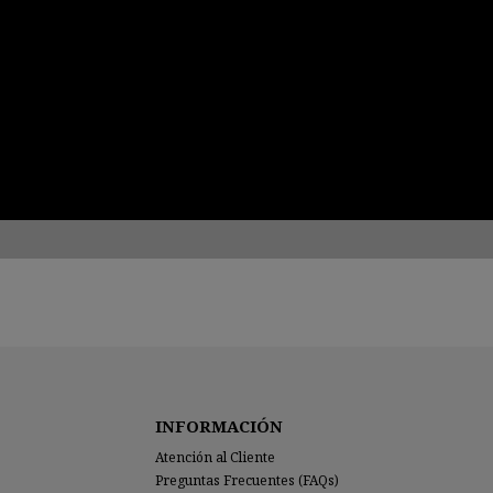
INFORMACIÓN
Atención al Cliente
Preguntas Frecuentes (FAQs)