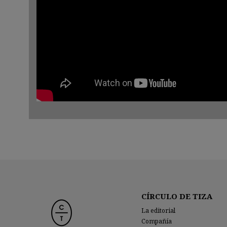
CÍRCULO DE TIZA
La editorial
Compañía