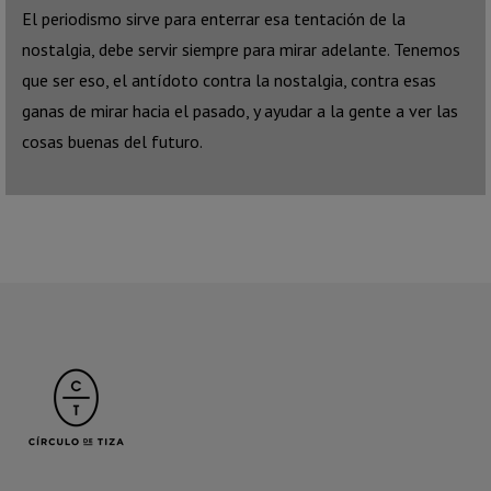
El periodismo sirve para enterrar esa tentación de la
nostalgia, debe servir siempre para mirar adelante. Tenemos
que ser eso, el antídoto contra la nostalgia, contra esas
ganas de mirar hacia el pasado, y ayudar a la gente a ver las
cosas buenas del futuro.