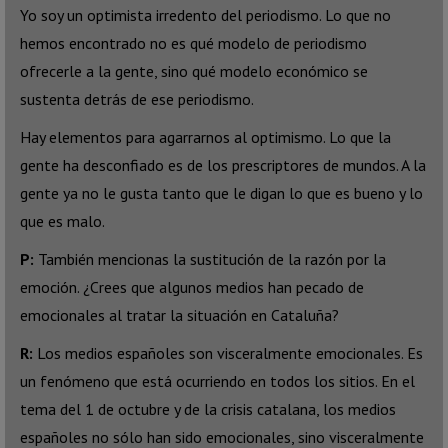
Yo soy un optimista irredento del periodismo. Lo que no
hemos encontrado no es qué modelo de periodismo
ofrecerle a la gente, sino qué modelo económico se
sustenta detrás de ese periodismo.
Hay elementos para agarrarnos al optimismo. Lo que la
gente ha desconfiado es de los prescriptores de mundos. A la
gente ya no le gusta tanto que le digan lo que es bueno y lo
que es malo.
P:
También mencionas la sustitución de la razón por la
emoción. ¿Crees que algunos medios han pecado de
emocionales al tratar la situación en Cataluña?
R:
Los medios españoles son visceralmente emocionales. Es
un fenómeno que está ocurriendo en todos los sitios. En el
tema del 1 de octubre y de la crisis catalana, los medios
españoles no sólo han sido emocionales, sino visceralmente