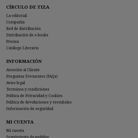
CÍRCULO DE TIZA
La editorial
Compañía
Red de distribución
Distribución de e-books
Prensa
Catálogo Literario
INFORMACIÓN
Atención al Cliente
Preguntas Frecuentes (FAQs)
Aviso legal
Terminos y condiciones
Política de Privacidad y Cookies
Política de devoluciones y reembolso
Información de seguridad
MI CUENTA
Mi cuenta
Seguimiento de pedidos