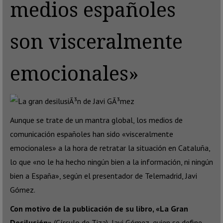
medios españoles
son visceralmente
emocionales»
Aunque se trate de un mantra global, los medios de
comunicación españoles han sido «visceralmente
emocionales» a la hora de retratar la situación en Cataluña,
lo que «no le ha hecho ningún bien a la información, ni ningún
bien a España», según el presentador de Telemadrid, Javi
Gómez.
Con motivo de la publicación de su libro, «La Gran
Desilusión»
(Círculo de Tiza), Javi Gómez, quien se define