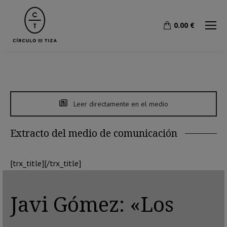
0.00
€
Leer directamente en el medio
Extracto del medio de comunicación
[trx_title][/trx_title]
Javi Gómez: «Los