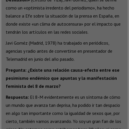
como un «optimista irredento del periodismo», ha hecho
balance a Efe sobre la situación de la prensa en España, en
donde existe «un clima de autocensura» por el impacto que
tendrán los artículos en las redes sociales.
Javi Goméz (Madrid, 1978) ha trabajado en periódicos,
agencias y radio antes de convertirse en presentador de
Telemadrid en junio del año pasado.
Pregunta: ¿Existe una relación causa-efecto entre ese
pesimismo endémico que apuntas y la manifestación
feminista del 8 de marzo?
Respuesta:
El 8-M evidentemente es un síntoma de cómo
un mundo que avanza tan deprisa, ha podido ir tan despacio
en algo tan importante como la igualdad de sexos que, por
cierto, también vamos avanzando. Yo soy un gran fan de los