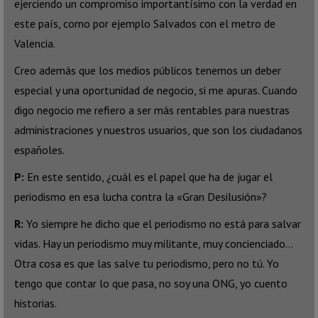
ejerciendo un compromiso importantísimo con la verdad en
este país, como por ejemplo Salvados con el metro de
Valencia.
Creo además que los medios públicos tenemos un deber
especial y una oportunidad de negocio, si me apuras. Cuando
digo negocio me refiero a ser más rentables para nuestras
administraciones y nuestros usuarios, que son los ciudadanos
españoles.
P:
En este sentido, ¿cuál es el papel que ha de jugar el
periodismo en esa lucha contra la «Gran Desilusión»?
R:
Yo siempre he dicho que el periodismo no está para salvar
vidas. Hay un periodismo muy militante, muy concienciado…
Otra cosa es que las salve tu periodismo, pero no tú. Yo
tengo que contar lo que pasa, no soy una ONG, yo cuento
historias.