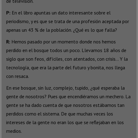
de televisión.
P:
En el libro apuntas un dato interesante sobre el
periodismo, y es que se trata de una profesión aceptada por
apenas un 43 % de la población. ¿Qué es lo que falla?
R:
Hemos pasado por un momento donde nos hemos
perdido en el bosque todos un poco. Llevamos 18 años de
siglo que son feos, difíciles, con atentados, con crisis… Y la
tecnología, que era la parte del futuro y bonita, nos llega
con resaca.
En ese bosque, sin luz, complejo, tupido, ¿qué esperaba la
gente de nosotros? Pues que encendiéramos un mechero. La
gente se ha dado cuenta de que nosotros estábamos tan
perdidos como el sistema. De que muchas veces los
intereses de la gente no eran los que se reflejaban en los
medios.