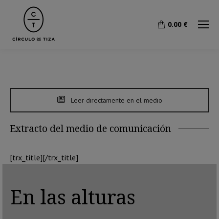
0.00
€
Leer directamente en el medio
Extracto del medio de comunicación
[trx_title][/trx_title]
En las alturas