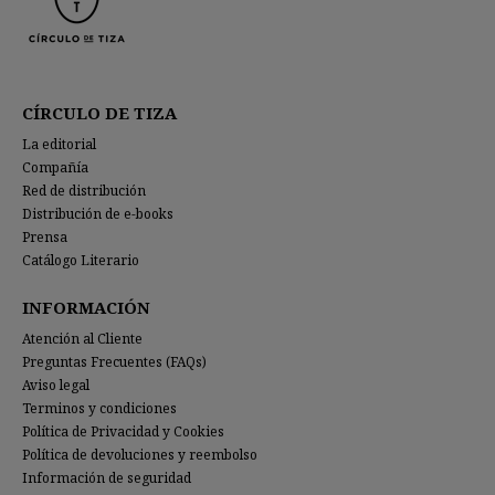
CÍRCULO DE TIZA
La editorial
Compañía
Red de distribución
Distribución de e-books
Prensa
Catálogo Literario
INFORMACIÓN
Atención al Cliente
Preguntas Frecuentes (FAQs)
Aviso legal
Terminos y condiciones
Política de Privacidad y Cookies
Política de devoluciones y reembolso
Información de seguridad