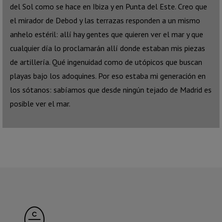
del Sol como se hace en Ibiza y en Punta del Este. Creo que
el mirador de Debod y las terrazas responden a un mismo
anhelo estéril: allí hay gentes que quieren ver el mar y que
cualquier día lo proclamarán allí donde estaban mis piezas
de artillería. Qué ingenuidad como de utópicos que buscan
playas bajo los adoquines. Por eso estaba mi generación en
los sótanos: sabíamos que desde ningún tejado de Madrid es
posible ver el mar.