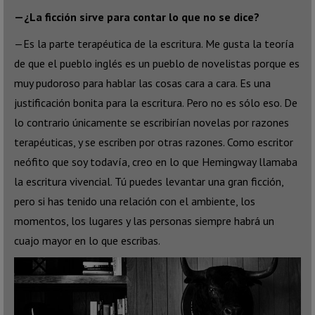
—¿La ficción sirve para contar lo que no se dice?
—Es la parte terapéutica de la escritura. Me gusta la teoría
de que el pueblo inglés es un pueblo de novelistas porque es
muy pudoroso para hablar las cosas cara a cara. Es una
justificación bonita para la escritura. Pero no es sólo eso. De
lo contrario únicamente se escribirían novelas por razones
terapéuticas, y se escriben por otras razones. Como escritor
neófito que soy todavía, creo en lo que Hemingway llamaba
la escritura vivencial. Tú puedes levantar una gran ficción,
pero si has tenido una relación con el ambiente, los
momentos, los lugares y las personas siempre habrá un
cuajo mayor en lo que escribas.