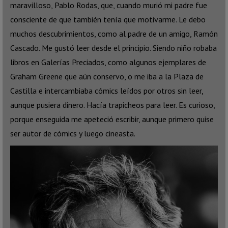
maravilloso, Pablo Rodas, que, cuando murió mi padre fue
consciente de que también tenía que motivarme. Le debo
muchos descubrimientos, como al padre de un amigo, Ramón
Cascado. Me gustó leer desde el principio. Siendo niño robaba
libros en Galerías Preciados, como algunos ejemplares de
Graham Greene que aún conservo, o me iba a la Plaza de
Castilla e intercambiaba cómics leídos por otros sin leer,
aunque pusiera dinero. Hacía trapicheos para leer. Es curioso,
porque enseguida me apeteció escribir, aunque primero quise
ser autor de cómics y luego cineasta.