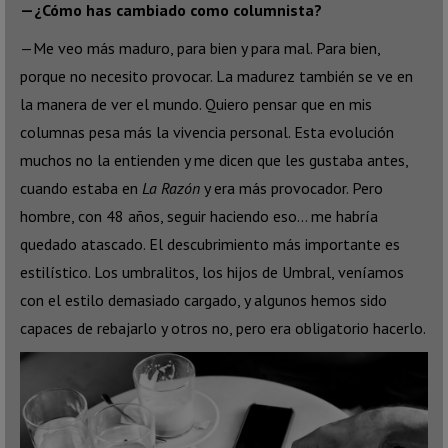
—¿Cómo has cambiado como columnista?
—Me veo más maduro, para bien y para mal. Para bien,
porque no necesito provocar. La madurez también se ve en
la manera de ver el mundo. Quiero pensar que en mis
columnas pesa más la vivencia personal. Esta evolución
muchos no la entienden y me dicen que les gustaba antes,
cuando estaba en
La Razón
y era más provocador. Pero
hombre, con 48 años, seguir haciendo eso… me habría
quedado atascado. El descubrimiento más importante es
estilístico. Los umbralitos, los hijos de Umbral, veníamos
con el estilo demasiado cargado, y algunos hemos sido
capaces de rebajarlo y otros no, pero era obligatorio hacerlo.