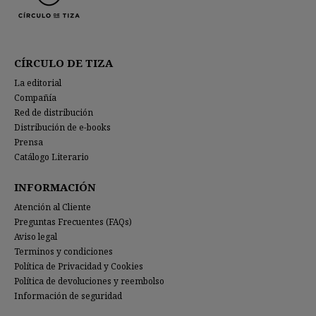
CÍRCULO DE TIZA
La editorial
Compañía
Red de distribución
Distribución de e-books
Prensa
Catálogo Literario
INFORMACIÓN
Atención al Cliente
Preguntas Frecuentes (FAQs)
Aviso legal
Terminos y condiciones
Política de Privacidad y Cookies
Política de devoluciones y reembolso
Información de seguridad