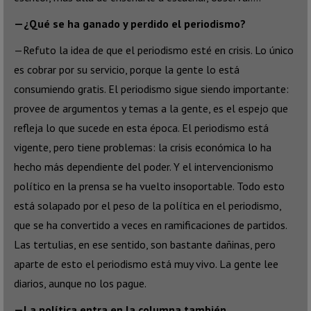
—¿Qué se ha ganado y perdido el periodismo?
—Refuto la idea de que el periodismo esté en crisis. Lo único
es cobrar por su servicio, porque la gente lo está
consumiendo gratis. El periodismo sigue siendo importante:
provee de argumentos y temas a la gente, es el espejo que
refleja lo que sucede en esta época. El periodismo está
vigente, pero tiene problemas: la crisis económica lo ha
hecho más dependiente del poder. Y el intervencionismo
político en la prensa se ha vuelto insoportable. Todo esto
está solapado por el peso de la política en el periodismo,
que se ha convertido a veces en ramificaciones de partidos.
Las tertulias, en ese sentido, son bastante dañinas, pero
aparte de esto el periodismo está muy vivo. La gente lee
diarios, aunque no los pague.
—La política entra en la columna también.