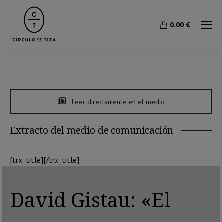
0.00
€
Leer directamente en el medio
Extracto del medio de comunicación
[trx_title][/trx_title]
David Gistau: «El