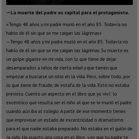
—La muerte del padre es capital para el protagonista.
«Tengo 48 años y mi padre murió en el año 85. Todavía no
hablo de él sin que se me caigan las lágrimas»
—Tengo 48 años y mi padre murió en el año 85. Todavía no
hablo de él sin que se me caigan las lágrimas. Su muerte es
un golpe gigante en mi vida, con lo que tiene de dejar
desamparados a niños de cierta edad y que tienen que
empezar a buscarse un sitio en la vida. Pero, sobre todo, por
lo que tiene de fraude, de estafa de la vida. Esto no estaba
previsto. Cuento un aspecto en el libro que yo viví: lo
excéntrico que resulta ser el niño al que se le murió el padre
cuando aún iba al colegio. A partir de ese momento tienes
que improvisar un estado de excentricidad o dramatismo
para el que nadie estaba preparado. No estaba en el guión de
la vida. He puesto una cosa en el libro, y es que tu padre te