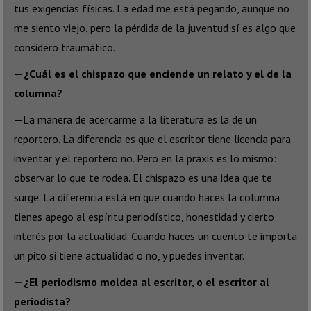
tus exigencias físicas. La edad me está pegando, aunque no
me siento viejo, pero la pérdida de la juventud sí es algo que
considero traumático.
—¿Cuál es el chispazo que enciende un relato y el de la
columna?
—La manera de acercarme a la literatura es la de un
reportero. La diferencia es que el escritor tiene licencia para
inventar y el reportero no. Pero en la praxis es lo mismo:
observar lo que te rodea. El chispazo es una idea que te
surge. La diferencia está en que cuando haces la columna
tienes apego al espíritu periodístico, honestidad y cierto
interés por la actualidad. Cuando haces un cuento te importa
un pito si tiene actualidad o no, y puedes inventar.
—¿El periodismo moldea al escritor, o el escritor al
periodista?