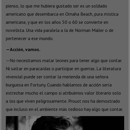
pienso, lo que me hubiera gustado ser es un soldado
americano que desembarca en Omaha Beach, pura mística
americana, y que en los años 50 o 60 se convierte en
novelista. Una vida paralela a la de Norman Mailer o de
pertenecer a ese mundo.
—Acción, vamos.
—No necesitamos matar leones para tener algo que contar.
Ni saltar en paracaídas o participar en guerras. La literatura
vivencial puede ser contar la merienda de una señora
burguesa en Fortuny. Cuando hablamos de acción sería
estrechar mucho el campo si atribuimos valor literario solo
a los que viven peligrosamente. Proust nos ha demostrado
que incluso en el ambiente más tedioso hay algo que contar.