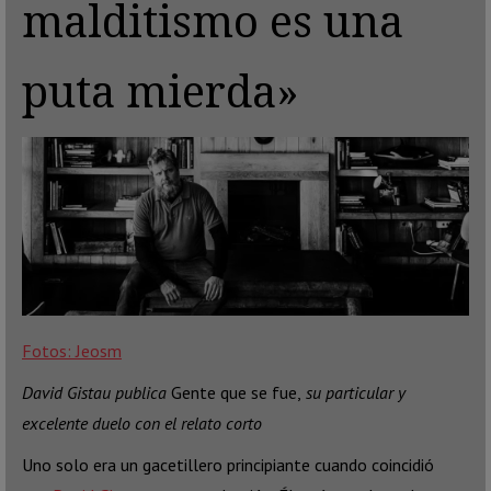
malditismo es una
puta mierda»
Fotos: Jeosm
David Gistau publica
Gente que se fue,
su particular y
excelente duelo con el relato corto
Uno solo era un gacetillero principiante cuando coincidió