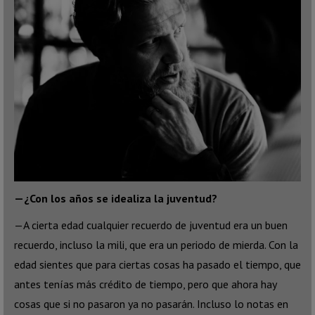
—¿Con los años se idealiza la juventud?
—A cierta edad cualquier recuerdo de juventud era un buen
recuerdo, incluso la mili, que era un periodo de mierda. Con la
edad sientes que para ciertas cosas ha pasado el tiempo, que
antes tenías más crédito de tiempo, pero que ahora hay
cosas que si no pasaron ya no pasarán. Incluso lo notas en