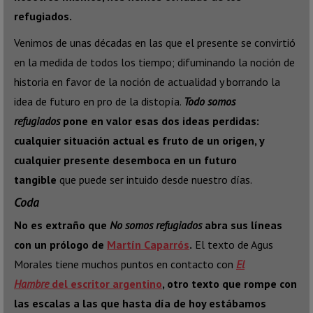
refugiados.
Venimos de unas décadas en las que el presente se convirtió
en la medida de todos los tiempo; difuminando la noción de
historia en favor de la noción de actualidad y borrando la
idea de futuro en pro de la distopía.
Todo somos
refugiados
pone en valor esas dos ideas perdidas:
cualquier situación actual es fruto de un origen, y
cualquier presente desemboca en un futuro
tangible
que puede ser intuido desde nuestro días.
Coda
No es extraño que
No somos refugiados
abra sus líneas
con un prólogo de
Martín Caparrós
.
El texto de Agus
Morales tiene muchos puntos en contacto con
El
Hambre
del escritor argentino
, otro texto que rompe con
las escalas a las que hasta día de hoy estábamos