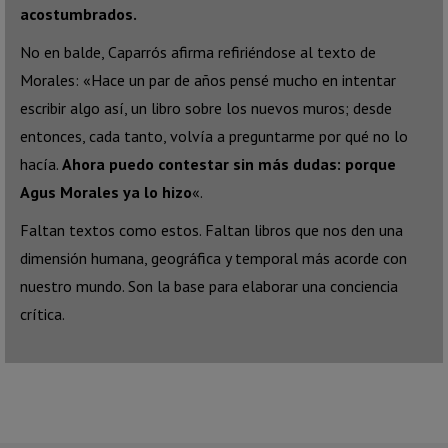
acostumbrados.
No en balde, Caparrós afirma refiriéndose al texto de
Morales: «Hace un par de años pensé mucho en intentar
escribir algo así, un libro sobre los nuevos muros; desde
entonces, cada tanto, volvía a preguntarme por qué no lo
hacía.
Ahora puedo contestar sin más dudas: porque
Agus Morales ya lo hizo
«.
Faltan textos como estos. Faltan libros que nos den una
dimensión humana, geográfica y temporal más acorde con
nuestro mundo. Son la base para elaborar una conciencia
crítica.