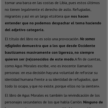
tomar una barca en las costas de Libia, pues estos últimos
no tienen legalmente el derecho de asilo. Refugiadas,
migrantes y así en un largo etcétera que
nos hacen
entender que no podemos despachar el tema haciendo
del adjetivo categoría.
El título del libro no es solo una provocación.
No somos
refugiados
demuestra que a los que desde Occidente
bautizamos masivamente con ligereza, no siempre
quieren ser (re)conocidos de este modo.
A fin de cuentas,
como Agus Morales escribe, «no es inocente llamarlos
personas: en esa decisión hay una voluntad de reforzar su
identidad humana frente a su identidad de refugiados, que
todo lo ocupa, y que no existe, porque ellos no la sienten».
El libro de Agus Morales es también la reivindicación de los
personajes secundarios de los que habla Carrión.
Ninguno de