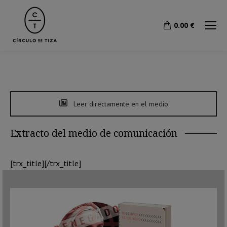
0.00
€
Leer directamente en el medio
Extracto del medio de comunicación
[trx_title][/trx_title]