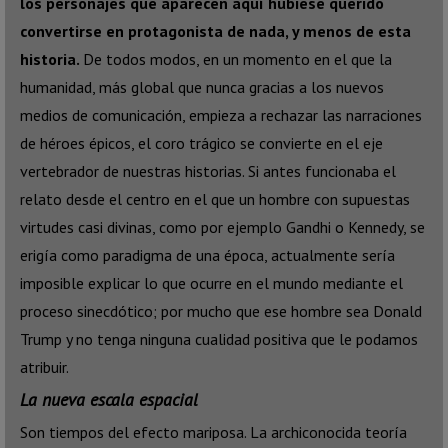
los personajes que aparecen aquí hubiese querido
convertirse en protagonista de nada, y menos de esta
historia.
De todos modos, en un momento en el que la
humanidad, más global que nunca gracias a los nuevos
medios de comunicación, empieza a rechazar las narraciones
de héroes épicos, el coro trágico se convierte en el eje
vertebrador de nuestras historias. Si antes funcionaba el
relato desde el centro en el que un hombre con supuestas
virtudes casi divinas, como por ejemplo Gandhi o Kennedy, se
erigía como paradigma de una época, actualmente sería
imposible explicar lo que ocurre en el mundo mediante el
proceso sinecdótico; por mucho que ese hombre sea Donald
Trump y no tenga ninguna cualidad positiva que le podamos
atribuir.
La nueva escala espacial
Son tiempos del efecto mariposa. La archiconocida teoría