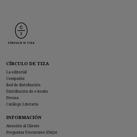
CÍRCULO DE TIZA
La editorial
Compañía
Red de distribución
Distribución de e-books
Prensa
Catálogo Literario
INFORMACIÓN
Atención al Cliente
Preguntas Frecuentes (FAQs)