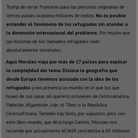
Trump de cerrar fronteras para las personas originarias de
ciertos países ocasiona millones de exilios.
No es posible
entender el fenómeno de los refugiados sin atender a
la dimensión internacional del problema.
Por mucho que
las historias de los llamados refugiados sean
absolutamente terrenales.
Agus Morales viaja por más de 17 países para explicar
la complejidad del tema. Disloca la geografía que
desde Europa tenemos asociada con la idea de los
refugiados
y nos presenta un mundo en el que los que
huyen de sus casas sin quererlo provienen de Centroamérica,
Pakistán, Afganistán, Irán, el Tibet o la República
Centroafricana. También hay Sirios, por supuesto, pero con
este libro-mundo, que diría Jorge Carrión, Morales nos
recuerda que actualmente ACNUR contabiliza a 65 millones