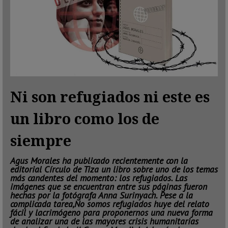
Ni son refugiados ni este es
un libro como los de
siempre
Agus Morales ha publicado recientemente con la
editorial
Círculo de Tiza
un libro sobre uno de los temas
más candentes del momento: los refugiados. Las
imágenes que se encuentran entre sus páginas fueron
hechas por la fotógrafa Anna Surinyach. Pese a la
complicada tarea,
No somos refugiados
huye del relato
fácil y lacrimógeno para proponernos una nueva forma
de analizar una de las mayores crisis humanitarias