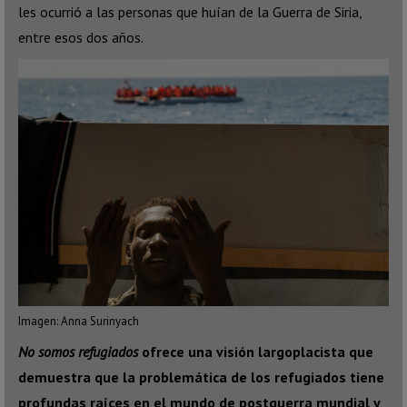
les ocurrió a las personas que huían de la Guerra de Siria,
entre esos dos años.
Imagen: Anna Surinyach
No somos refugiados
ofrece una visión largoplacista que
demuestra que la problemática de los refugiados tiene
profundas raíces en el mundo de postguerra mundial y