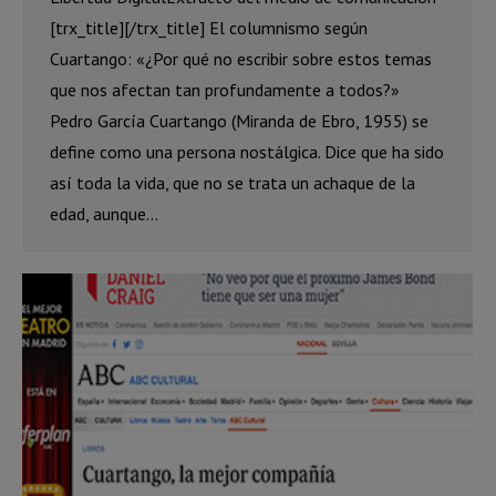
[trx_title][/trx_title] El columnismo según
Cuartango: «¿Por qué no escribir sobre estos temas
que nos afectan tan profundamente a todos?»
Pedro García Cuartango (Miranda de Ebro, 1955) se
define como una persona nostálgica. Dice que ha sido
así toda la vida, que no se trata un achaque de la
edad, aunque…