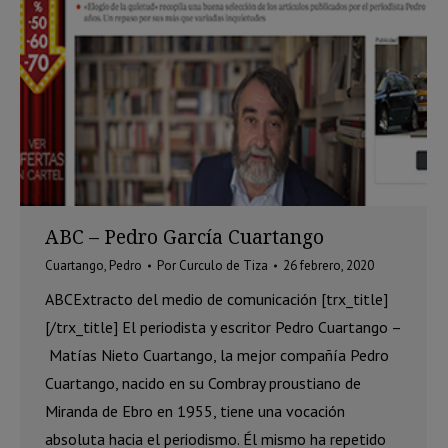
ABC – Pedro García Cuartango
Cuartango, Pedro
Por
Curculo de Tiza
26 febrero, 2020
ABCExtracto del medio de comunicación [trx_title]
[/trx_title] El periodista y escritor Pedro Cuartango –
Matías Nieto Cuartango, la mejor compañía Pedro
Cuartango, nacido en su Combray proustiano de
Miranda de Ebro en 1955, tiene una vocación
absoluta hacia el periodismo. Él mismo ha repetido