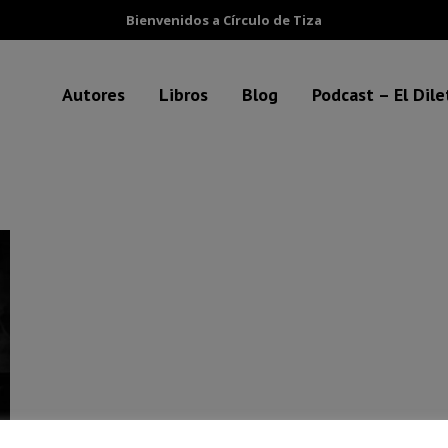
Bienvenidos a Círculo de Tiza
Autores
Libros
Blog
Podcast – El Dil