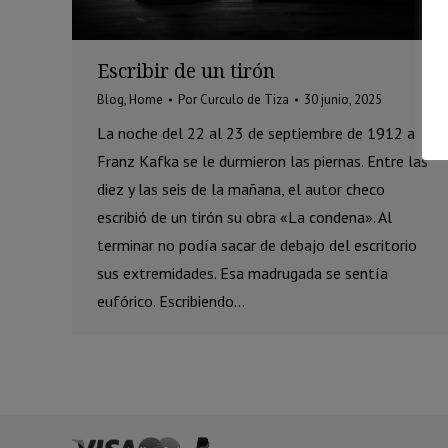
Escribir de un tirón
Blog
,
Home
Por
Curculo de Tiza
30 junio, 2025
La noche del 22 al 23 de septiembre de 1912 a
Franz Kafka se le durmieron las piernas. Entre las
diez y las seis de la mañana, el autor checo
escribió de un tirón su obra «La condena». Al
terminar no podía sacar de debajo del escritorio
sus extremidades. Esa madrugada se sentía
eufórico. Escribiendo…