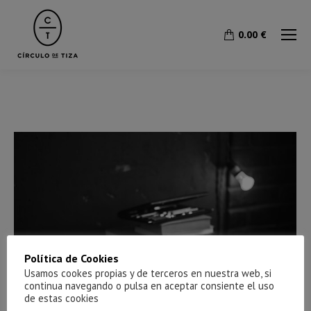
0.00
€
Política de Cookies
Usamos cookes propias y de terceros en nuestra web, si
continua navegando o pulsa en aceptar consiente el uso
de estas cookies